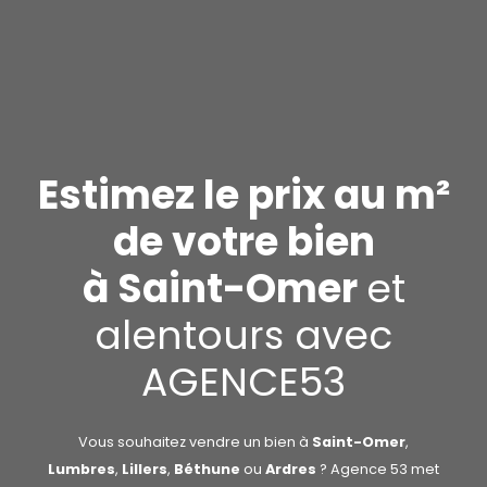
Estimez le prix au m²
de votre bien
à Saint-Omer
et
alentours avec
AGENCE53
Vous souhaitez vendre un bien à
Saint-Omer
,
Lumbres
,
Lillers
,
Béthune
ou
Ardres
? Agence 53 met