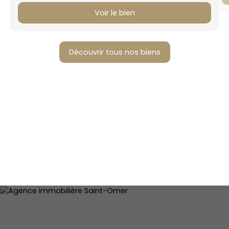
Voir le bien
Découvrir tous nos biens