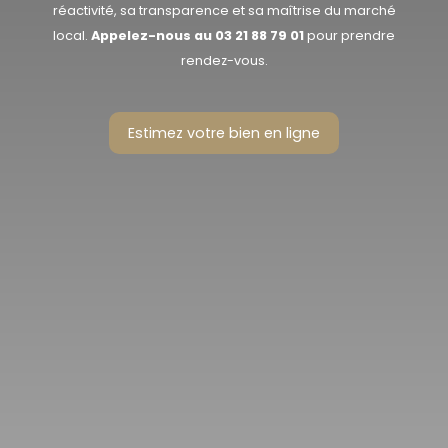
réactivité, sa transparence et sa maîtrise du marché
local.
Appelez-nous au
03 21 88 79 01
pour prendre
rendez-vous.
Estimez votre bien en ligne