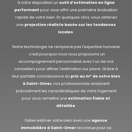
à votre disposition un
outil d’estimation en ligne
performant
pour vous offrir une première évaluation
rapide de votre bien. En quelques clics, vous obtenez
une
projection réaliste basée sur les tendances
locales
.
Notre technologie ne remplace pas l'expertise humaine
: c’est pourquoi nous vous proposons un
accompagnement personnalisé avec l’un de nos
conseillers pour affiner l’estimation sur place. Grâce à
leur parfaite connaissance du
prix au m² de votre bien
à Saint-Omer
, nos professionnels analysent
précisément les caractéristiques de votre logement
pour vous remettre une
estimation fiable et
détaillée
.
Faites estimer votre bien avec une
agence
immobilière à Saint-Omer
reconnue pour sa