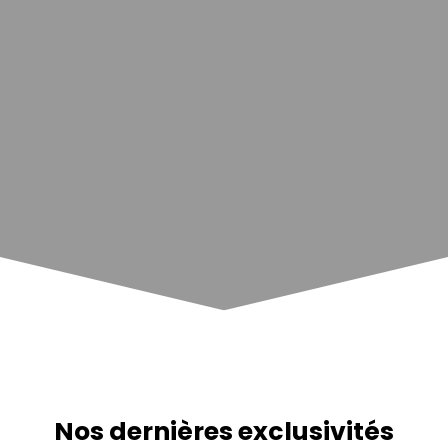
Nos dernières exclusivités