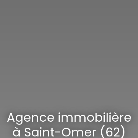
Agence immobilière
à Saint-Omer (62)