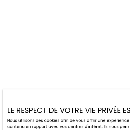
LE RESPECT DE VOTRE VIE PRIVÉE 
Nous utilisons des cookies afin de vous offrir une expérien
contenu en rapport avec vos centres d'intérêt. Ils nous perm