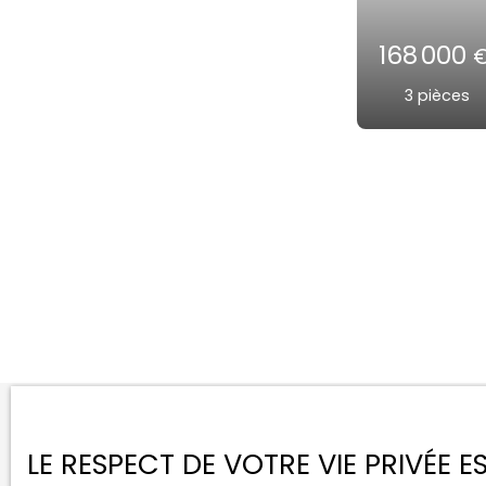
2
LE RESPECT DE VOTRE VIE PRIVÉE 