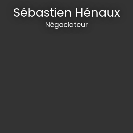
Sébastien Hénaux
Négociateur