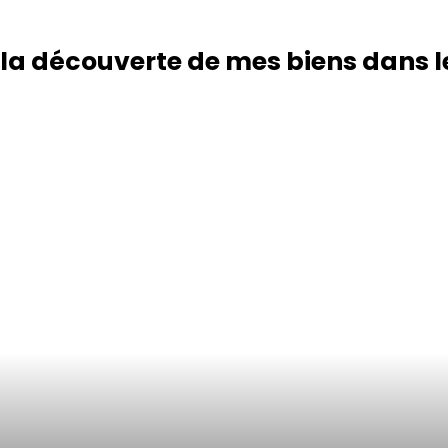
 la découverte de mes biens dans l