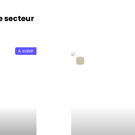
e secteur
Nouveauté