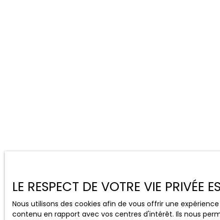
LE RESPECT DE VOTRE VIE PRIVÉE 
Nous utilisons des cookies afin de vous offrir une expérien
contenu en rapport avec vos centres d'intérêt. Ils nous perm