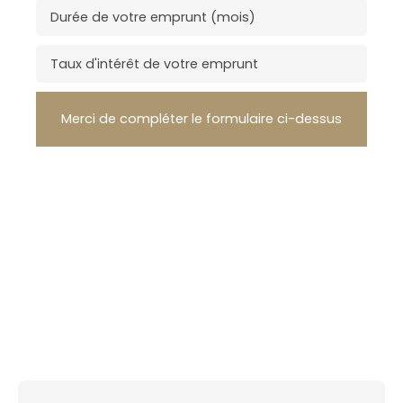
Durée de votre emprunt (mois)
Taux d'intérêt de votre emprunt
Merci de compléter le formulaire ci-dessus