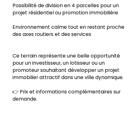
Possibilité de division en 4 parcelles pour un
projet résidentiel ou promotion immobilière
Environnement calme tout en restant proche
des axes routiers et des services
Ce terrain représente une belle opportunité
pour un investisseur, un lotisseur ou un
promoteur souhaitant développer un projet
immobilier attractif dans une ville dynamique.
👉 Prix et informations complémentaires sur
demande.