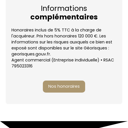
Informations
complémentaires
Honoraires inclus de 5% TTC à la charge de
l'acquéreur. Prix hors honoraires 120 000 €. Les
informations sur les risques auxquels ce bien est
exposé sont disponibles sur le site Géorisques :
georisques.gouv.fr.
Agent commercial (Entreprise individuelle) • RSAC
795023316
Nos honoraires