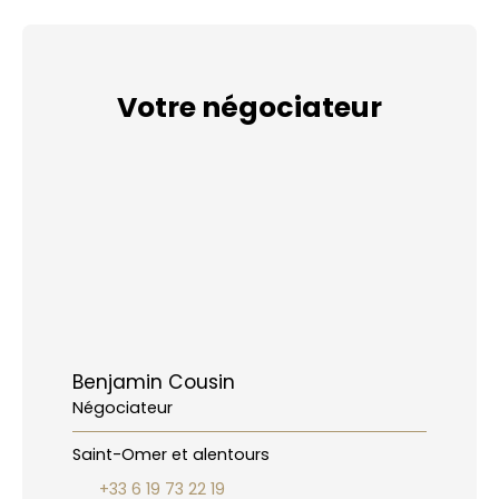
Votre négociateur
Benjamin Cousin
Négociateur
Saint-Omer et alentours
+33 6 19 73 22 19