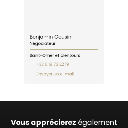
Benjamin Cousin
Négociateur
Saint-Omer et alentours
+33 6 19 73 22 19
Envoyer un e-mail
Vous apprécierez
également