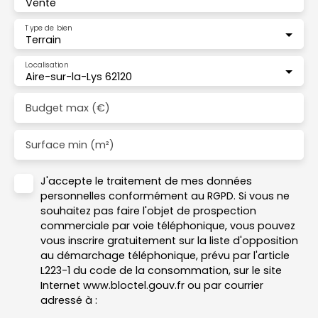
Vente
Type de bien
Terrain
Localisation
Aire-sur-la-Lys 62120
Budget max (€)
Surface min (m²)
J'accepte le traitement de mes données
personnelles conformément au RGPD. Si vous ne
souhaitez pas faire l'objet de prospection
commerciale par voie téléphonique, vous pouvez
vous inscrire gratuitement sur la liste d'opposition
au démarchage téléphonique, prévu par l'article
L223-1 du code de la consommation, sur le site
Internet www.bloctel.gouv.fr ou par courrier
adressé à :