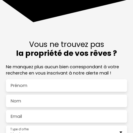
Vous ne trouvez pas
la propriété de vos rêves ?
Ne manquez plus aucun bien correspondant à votre
recherche en vous inscrivant à notre alerte mail !
Prénom
Nom
Email
Type d'offre