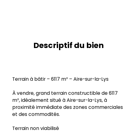
Descriptif du bien
Terrain à bâtir – 6117 m² – Aire-sur-la-Lys
À vendre, grand terrain constructible de 6117
m², idéalement situé à Aire-sur-la-Lys, à
proximité immédiate des zones commerciales
et des commodités.
Terrain non viabilisé