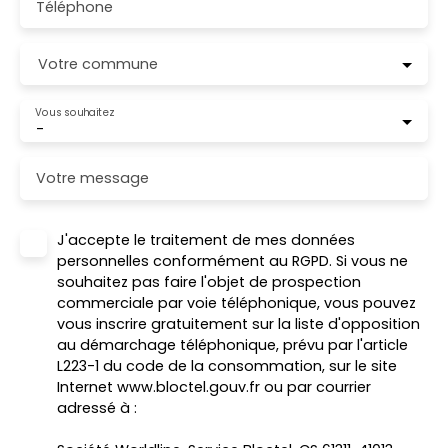
Téléphone
Votre commune
Vous souhaitez
-
Votre message
J'accepte le traitement de mes données
personnelles conformément au RGPD. Si vous ne
souhaitez pas faire l'objet de prospection
commerciale par voie téléphonique, vous pouvez
vous inscrire gratuitement sur la liste d'opposition
au démarchage téléphonique, prévu par l'article
L223-1 du code de la consommation, sur le site
Internet www.bloctel.gouv.fr ou par courrier
adressé à :