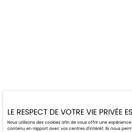
LE RESPECT DE VOTRE VIE PRIVÉE 
Nous utilisons des cookies afin de vous offrir une expérien
contenu en rapport avec vos centres d'intérêt. Ils nous perm