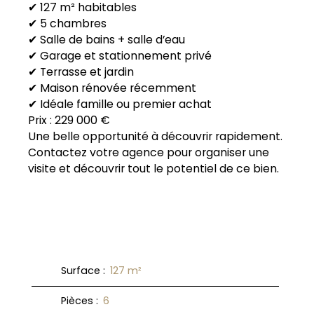
✔ 127 m² habitables
✔ 5 chambres
✔ Salle de bains + salle d’eau
✔ Garage et stationnement privé
✔ Terrasse et jardin
✔ Maison rénovée récemment
✔ Idéale famille ou premier achat
Prix : 229 000 €
Une belle opportunité à découvrir rapidement.
Contactez votre agence pour organiser une
visite et découvrir tout le potentiel de ce bien.
Surface
:
127
m²
Pièces
:
6