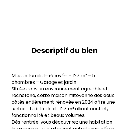
Descriptif du bien
Maison familiale rénovée – 127 m² – 5
chambres – Garage et jardin
Située dans un environnement agréable et
recherché, cette maison mitoyenne des deux
côtés entièrement rénovée en 2024 offre une
surface habitable de 127 m² alliant confort,
fonctionnalité et beaux volumes.
Dès l’entrée, vous découvrirez une habitation
lumineuse et parfaitement entretenue, idéale