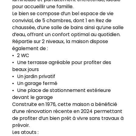
pour accueillir une famille.
Le bien se compose d’un bel espace de vie
convivial, de 5 chambres, dont 1 en Rez de
chaussée, d’une salle de bains ainsi qu’une salle
d’eau, offrant un confort optimal au quotidien.
Répartie sur 2 niveaux, la maison dispose
également de :
2 WC
Une terrasse agréable pour profiter des
beaux jours
Un jardin privatif
Un garage fermé
Une place de stationnement extérieure
devant le garage
Construite en 1976, cette maison a bénéficié
d’une rénovation récente en 2024 permettant
de profiter d’un bien prêt à vivre sans travaux à
prévoir.
Les atouts :