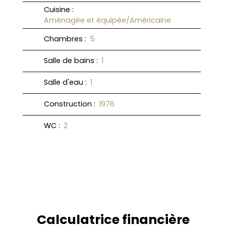
Cuisine
:
Aménagée et équipée/Américaine
Chambres
:
5
Salle de bains
:
1
Salle d'eau
:
1
Construction
:
1976
WC
:
2
Calculatrice financière