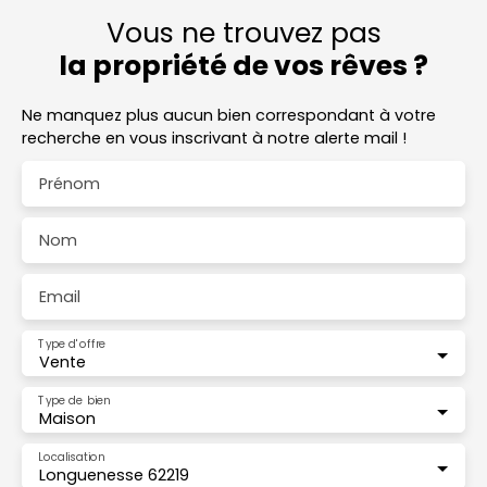
Vous ne trouvez pas
la propriété de vos rêves ?
Ne manquez plus aucun bien correspondant à votre
recherche en vous inscrivant à notre alerte mail !
Prénom
Nom
Email
Type d'offre
Vente
Type de bien
Maison
Localisation
Longuenesse 62219