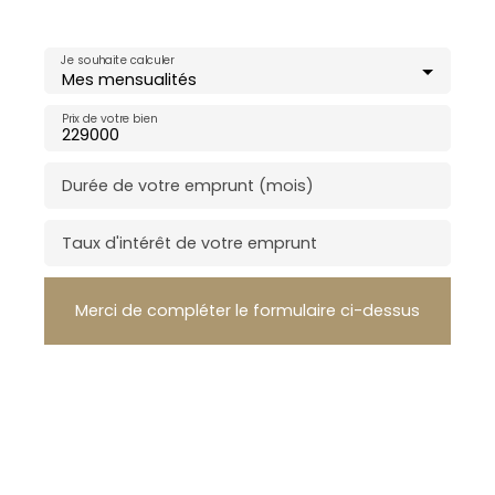
Je souhaite calculer
Mes mensualités
Prix de votre bien
Durée de votre emprunt (mois)
Taux d'intérêt de votre emprunt
Merci de compléter le formulaire ci-dessus