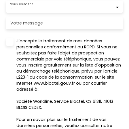
Vous souhaitez
-
Votre message
J'accepte le traitement de mes données
personnelles conformément au RGPD. Si vous ne
souhaitez pas faire l'objet de prospection
commerciale par voie téléphonique, vous pouvez
vous inscrire gratuitement sur la liste d'opposition
au démarchage téléphonique, prévu par l'article
L223-1 du code de la consommation, sur le site
Internet www.bloctel.gouv.fr ou par courrier
adressé à :
Société Worldline, Service Bloctel, CS 61311, 41013
BLOIS CEDEX.
Pour en savoir plus sur le traitement de vos
données personnelles, veuillez consulter notre