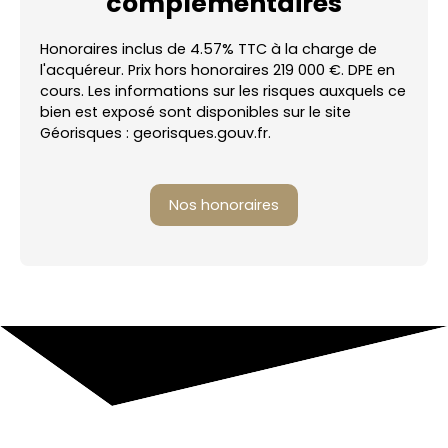
complémentaires
Honoraires inclus de 4.57% TTC à la charge de
l'acquéreur. Prix hors honoraires 219 000 €. DPE en
cours. Les informations sur les risques auxquels ce
bien est exposé sont disponibles sur le site
Géorisques : georisques.gouv.fr.
Nos honoraires