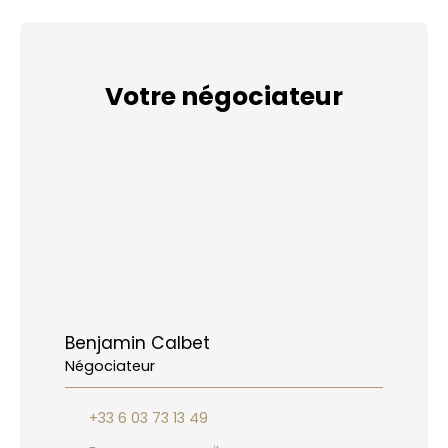
Votre négociateur
Benjamin Calbet
Négociateur
+33 6 03 73 13 49