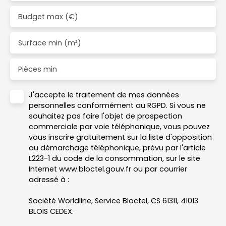
Budget max (€)
Surface min (m²)
Pièces min
J'accepte le traitement de mes données
personnelles conformément au RGPD. Si vous ne
souhaitez pas faire l'objet de prospection
commerciale par voie téléphonique, vous pouvez
vous inscrire gratuitement sur la liste d'opposition
au démarchage téléphonique, prévu par l'article
L223-1 du code de la consommation, sur le site
Internet www.bloctel.gouv.fr ou par courrier
adressé à :
Société Worldline, Service Bloctel, CS 61311, 41013
BLOIS CEDEX.