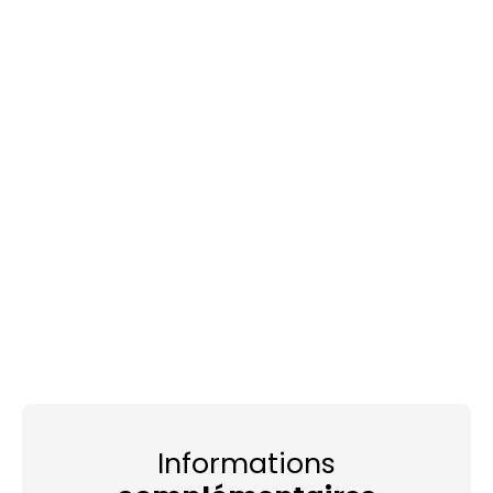
Informations