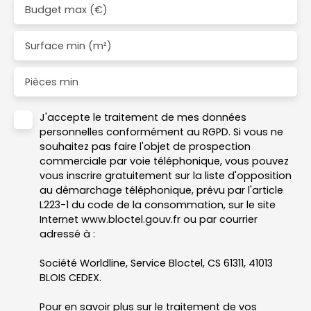
Budget max (€)
Surface min (m²)
Pièces min
J'accepte le traitement de mes données
personnelles conformément au RGPD. Si vous ne
souhaitez pas faire l'objet de prospection
commerciale par voie téléphonique, vous pouvez
vous inscrire gratuitement sur la liste d'opposition
au démarchage téléphonique, prévu par l'article
L223-1 du code de la consommation, sur le site
Internet www.bloctel.gouv.fr ou par courrier
adressé à :
Société Worldline, Service Bloctel, CS 61311, 41013
BLOIS CEDEX.
Pour en savoir plus sur le traitement de vos