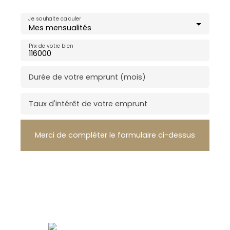
Je souhaite calculer
Mes mensualités
Prix de votre bien
Durée de votre emprunt (mois)
Taux d'intérêt de votre emprunt
Merci de compléter le formulaire ci-dessus