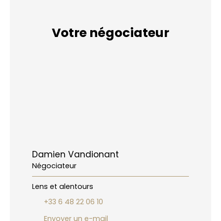
Votre négociateur
Damien Vandionant
Négociateur
Lens et alentours
+33 6 48 22 06 10
Envoyer un e-mail