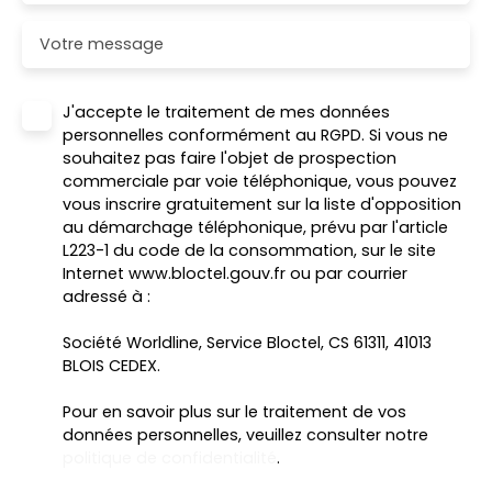
Votre message
J'accepte le traitement de mes données
personnelles conformément au RGPD. Si vous ne
souhaitez pas faire l'objet de prospection
commerciale par voie téléphonique, vous pouvez
vous inscrire gratuitement sur la liste d'opposition
au démarchage téléphonique, prévu par l'article
L223-1 du code de la consommation, sur le site
Internet www.bloctel.gouv.fr ou par courrier
adressé à :
Société Worldline, Service Bloctel, CS 61311, 41013
BLOIS CEDEX.
Pour en savoir plus sur le traitement de vos
données personnelles, veuillez consulter notre
politique de confidentialité
.