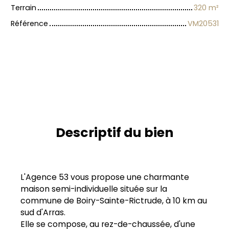
Terrain
320
m²
Référence
VM20531
Descriptif du bien
L'Agence 53 vous propose une charmante
maison semi-individuelle située sur la
commune de Boiry-Sainte-Rictrude, à 10 km au
sud d'Arras.
Elle se compose, au rez-de-chaussée, d'une