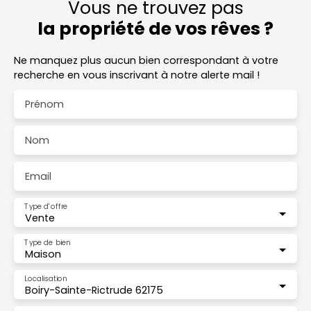
Vous ne trouvez pas
la propriété de vos rêves ?
Ne manquez plus aucun bien correspondant à votre
recherche en vous inscrivant à notre alerte mail !
Prénom
Nom
Email
Type d'offre
Vente
Type de bien
Maison
Localisation
Boiry-Sainte-Rictrude 62175