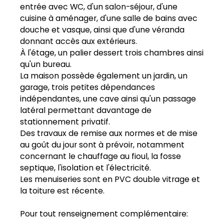
entrée avec WC, d'un salon-séjour, d'une
cuisine à aménager, d'une salle de bains avec
douche et vasque, ainsi que d'une véranda
donnant accès aux extérieurs.
À l'étage, un palier dessert trois chambres ainsi
qu'un bureau.
La maison possède également un jardin, un
garage, trois petites dépendances
indépendantes, une cave ainsi qu'un passage
latéral permettant davantage de
stationnement privatif.
Des travaux de remise aux normes et de mise
au goût du jour sont à prévoir, notamment
concernant le chauffage au fioul, la fosse
septique, l'isolation et l'électricité.
Les menuiseries sont en PVC double vitrage et
la toiture est récente.
Pour tout renseignement complémentaire: