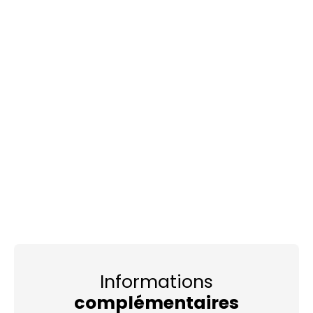
Informations
complémentaires