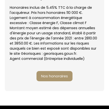
Honoraires inclus de 5.45% TTC à la charge de
l'acquéreur. Prix hors honoraires 110 000 €.
Logement à consommation énergétique
excessive : Classe énergie F, Classe climat F
Montant moyen estimé des dépenses annuelles
d'énergie pour un usage standard, établi à partir
des prix de l'énergie de l'année 2021 : entre 2810.00
et 3850.00 €. Les informations sur les risques
auxquels ce bien est exposé sont disponibles sur
le site Géorisques : georisques.gouv.fr.
Agent commercial (Entreprise individuelle)
Nos honoraires