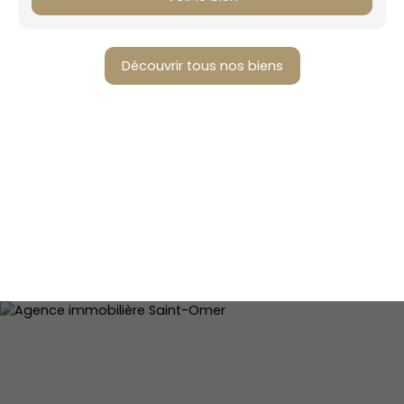
Découvrir tous nos biens