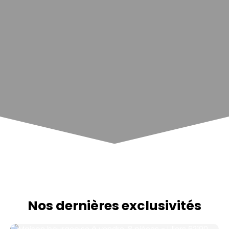
Nos dernières exclusivités