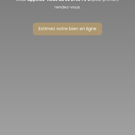
rendez-vous.
Estimez votre bien en ligne