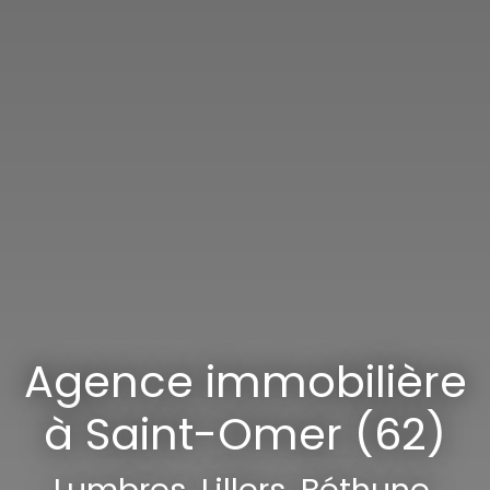
Agence immobilière
à Saint-Omer (62)