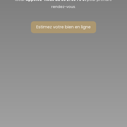
rendez-vous.
Estimez votre bien en ligne