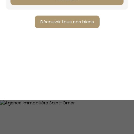
Découvrir tous nos biens