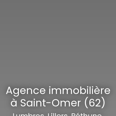
Agence immobilière
à Saint-Omer (62)