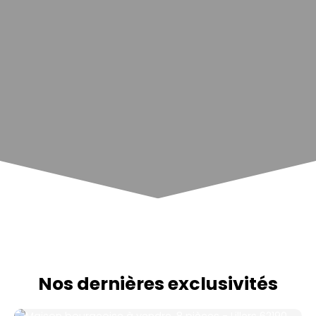
Nos dernières exclusivités