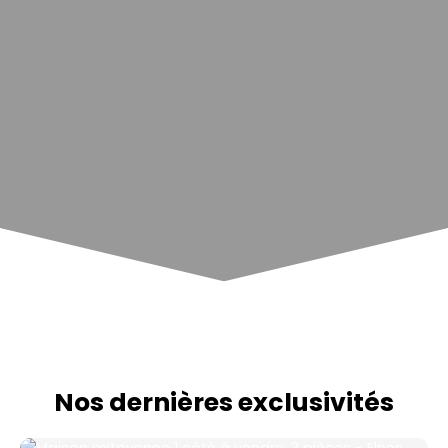
Nos dernières exclusivités