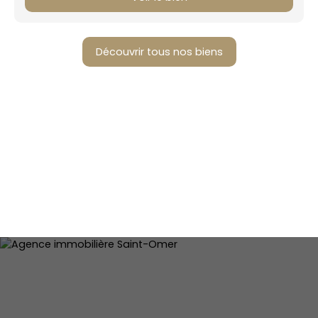
Découvrir tous nos biens