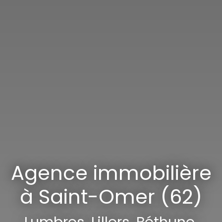
Agence immobilière
à Saint-Omer (62)