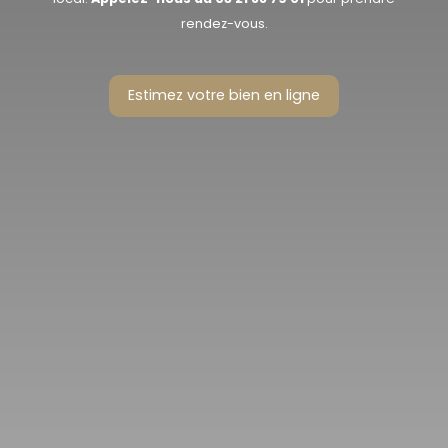
rendez-vous.
Estimez votre bien en ligne