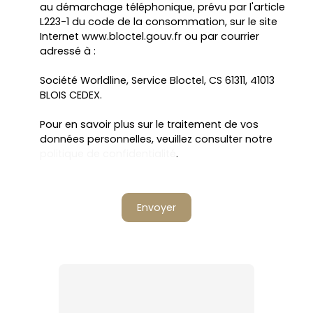
au démarchage téléphonique, prévu par l'article
L223-1 du code de la consommation, sur le site
Internet www.bloctel.gouv.fr ou par courrier
adressé à :
Société Worldline, Service Bloctel, CS 61311, 41013
BLOIS CEDEX.
Pour en savoir plus sur le traitement de vos
données personnelles, veuillez consulter notre
politique de confidentialité
.
Envoyer