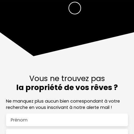
Vous ne trouvez pas
la propriété de vos rêves ?
Ne manquez plus aucun bien correspondant à votre
recherche en vous inscrivant à notre alerte mail !
Prénom