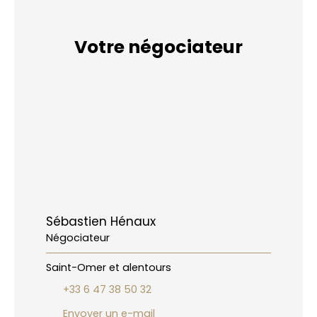
Votre négociateur
Sébastien Hénaux
Négociateur
Saint-Omer et alentours
+33 6 47 38 50 32
Envoyer un e-mail