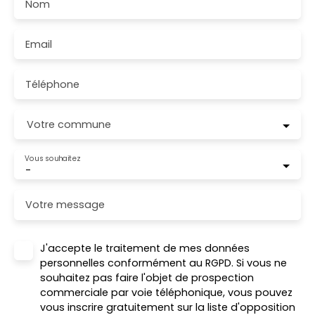
Nom
Email
Téléphone
Votre commune
Vous souhaitez
-
Votre message
J'accepte le traitement de mes données
personnelles conformément au RGPD. Si vous ne
souhaitez pas faire l'objet de prospection
commerciale par voie téléphonique, vous pouvez
vous inscrire gratuitement sur la liste d'opposition