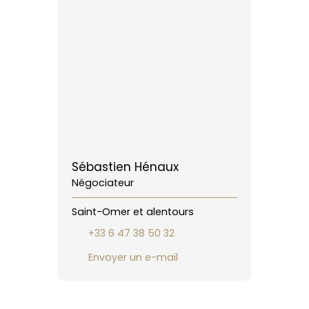
Sébastien Hénaux
Négociateur
Saint-Omer et alentours
+33 6 47 38 50 32
Envoyer un e-mail