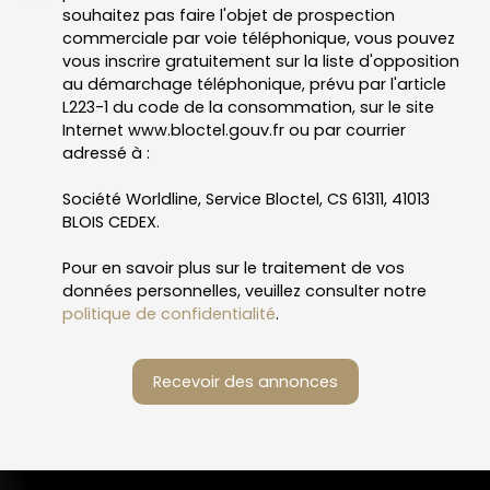
souhaitez pas faire l'objet de prospection
commerciale par voie téléphonique, vous pouvez
vous inscrire gratuitement sur la liste d'opposition
au démarchage téléphonique, prévu par l'article
L223-1 du code de la consommation, sur le site
Internet www.bloctel.gouv.fr ou par courrier
adressé à :
Société Worldline, Service Bloctel, CS 61311, 41013
BLOIS CEDEX.
Pour en savoir plus sur le traitement de vos
données personnelles, veuillez consulter notre
politique de confidentialité
.
Recevoir des annonces