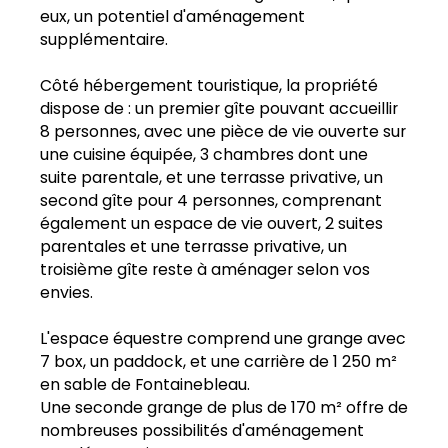
eux, un potentiel d'aménagement
supplémentaire.
Côté hébergement touristique, la propriété
dispose de : un premier gîte pouvant accueillir
8 personnes, avec une pièce de vie ouverte sur
une cuisine équipée, 3 chambres dont une
suite parentale, et une terrasse privative, un
second gîte pour 4 personnes, comprenant
également un espace de vie ouvert, 2 suites
parentales et une terrasse privative, un
troisième gîte reste à aménager selon vos
envies.
L'espace équestre comprend une grange avec
7 box, un paddock, et une carrière de 1 250 m²
en sable de Fontainebleau.
Une seconde grange de plus de 170 m² offre de
nombreuses possibilités d'aménagement