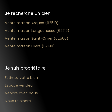
Je recherche un bien
Vente maison Arques (62510)
Vente maison Longuenesse (62219)
Vente maison Saint-Omer (62500)
Vente maison Lillers (62190)
Je suis propriétaire
Estimez votre bien
Espace vendeur
Vendre avec nous
Nous rejoindre