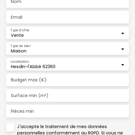
Nom
Email
Type d'offre
Vente
Type de bien
Maison
Localisation
Hesdin-l'Abbé 62360
Budget max (€)
Surface min (m²)
Pièces min
J'accepte le traitement de mes données
personnelles conformément au RGPD. Si vous ne