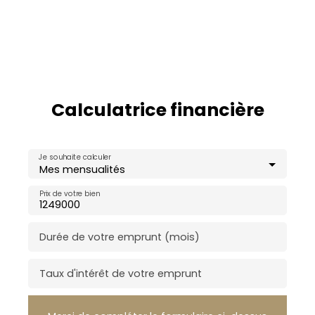
Calculatrice financière
Je souhaite calculer
Mes mensualités
Prix de votre bien
Durée de votre emprunt (mois)
Taux d'intérêt de votre emprunt