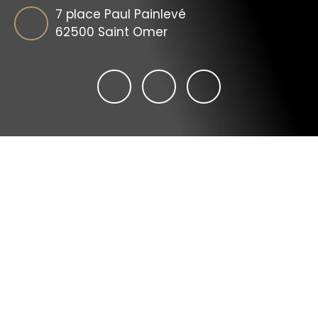
7 place Paul Painlevé
62500 Saint Omer