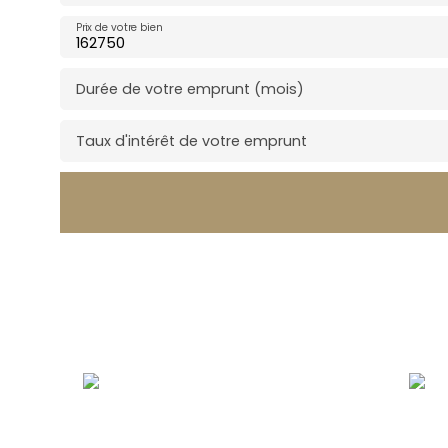
Prix de votre bien
Durée de votre emprunt (mois)
Taux d'intérêt de votre emprunt