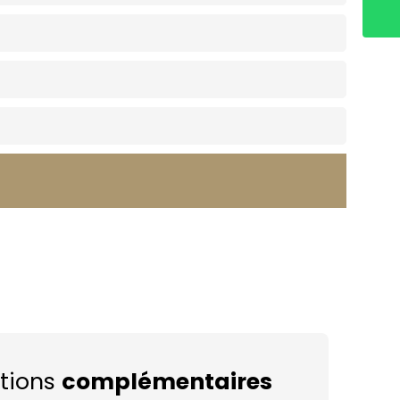
tions
complémentaires