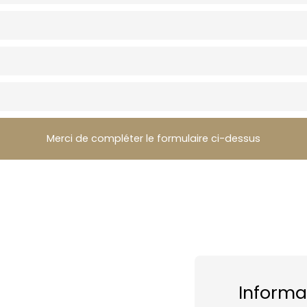
Merci de compléter le formulaire ci-dessus
Informa