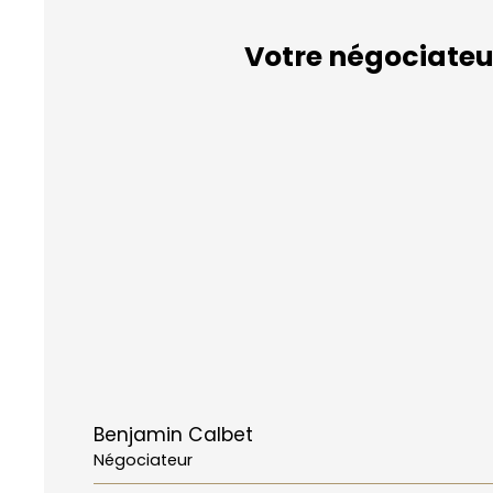
Votre négociateu
Benjamin Calbet
Négociateur