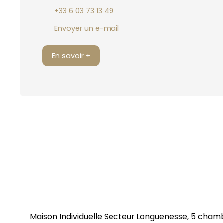
+33 6 03 73 13 49
Envoyer un e-mail
En savoir +
Maison Individuelle Secteur Longuenesse, 5 cham