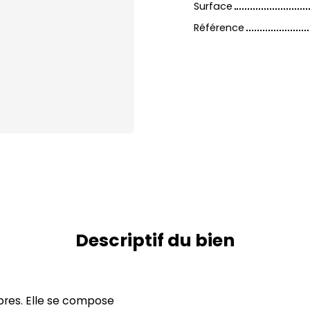
Surface
Référence
Descriptif du bien
bres. Elle se compose