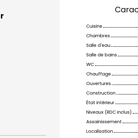
Carac
r
Cuisine
Chambres
Salle d'eau
Salle de bains
WC
Chauffage
Ouvertures
Construction
État intérieur
Niveaux (RDC inclus)
Assainissement
Localisation