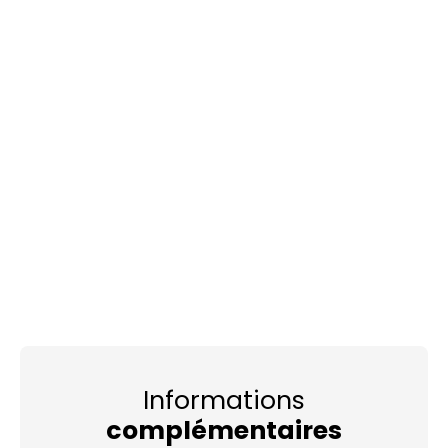
Informations
complémentaires