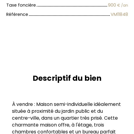
Taxe foncière
900
€ /an
Référence
VM11848
Descriptif du bien
À vendre : Maison semi-individuelle idéalement
située à proximité du jardin public et du
centre-ville, dans un quartier très prisé. Cette
charmante maison offre, à l'étage, trois
chambres confortables et un bureau parfait