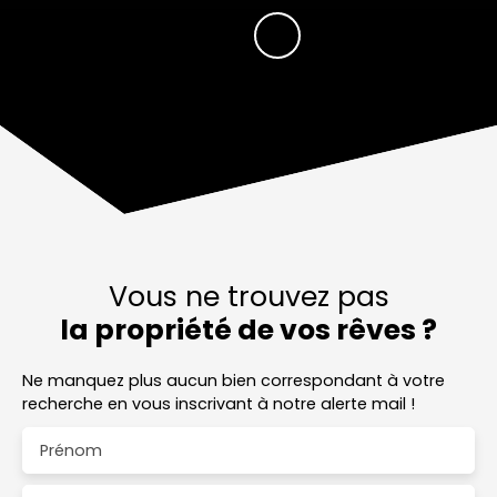
Vous ne trouvez pas
la propriété de vos rêves ?
Ne manquez plus aucun bien correspondant à votre
recherche en vous inscrivant à notre alerte mail !
Prénom