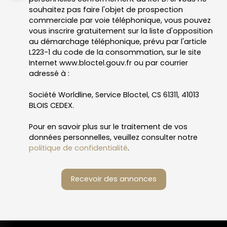
souhaitez pas faire l'objet de prospection
commerciale par voie téléphonique, vous pouvez
vous inscrire gratuitement sur la liste d'opposition
au démarchage téléphonique, prévu par l'article
L223-1 du code de la consommation, sur le site
Internet www.bloctel.gouv.fr ou par courrier
adressé à :
Société Worldline, Service Bloctel, CS 61311, 41013
BLOIS CEDEX.
Pour en savoir plus sur le traitement de vos
données personnelles, veuillez consulter notre
politique de confidentialité
.
Recevoir des annonces