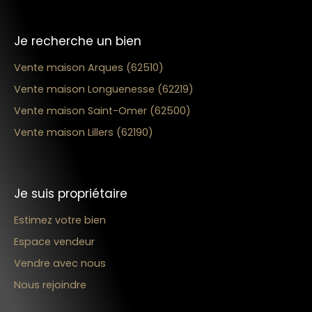
Je recherche un bien
Vente maison Arques (62510)
Vente maison Longuenesse (62219)
Vente maison Saint-Omer (62500)
Vente maison Lillers (62190)
Je suis propriétaire
Estimez votre bien
Espace vendeur
Vendre avec nous
Nous rejoindre