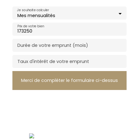
Je souhaite calculer
Mes mensualités
Prix de votre bien
Durée de votre emprunt (mois)
Taux d'intérêt de votre emprunt
Merci de compléter le formulaire ci-dessus