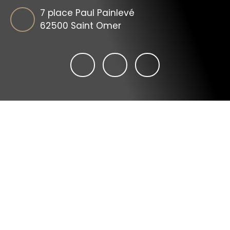
7 place Paul Painlevé
62500 Saint Omer