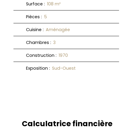
Surface
:
108
m²
Pièces
:
5
Cuisine
:
Aménagée
Chambres
:
3
Construction
:
1970
Exposition
:
Sud-Ouest
Calculatrice financière