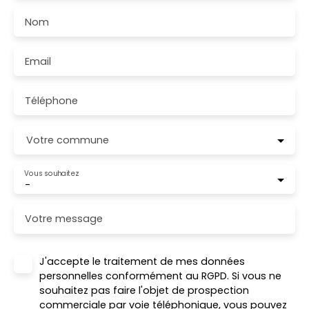
Nom
Email
Téléphone
Votre commune
Vous souhaitez
-
Votre message
J'accepte le traitement de mes données
personnelles conformément au RGPD. Si vous ne
souhaitez pas faire l'objet de prospection
commerciale par voie téléphonique, vous pouvez