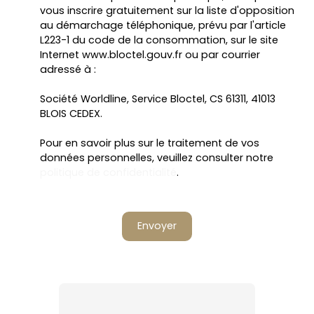
vous inscrire gratuitement sur la liste d'opposition
au démarchage téléphonique, prévu par l'article
L223-1 du code de la consommation, sur le site
Internet www.bloctel.gouv.fr ou par courrier
adressé à :
Société Worldline, Service Bloctel, CS 61311, 41013
BLOIS CEDEX.
Pour en savoir plus sur le traitement de vos
données personnelles, veuillez consulter notre
politique de confidentialité
.
Envoyer