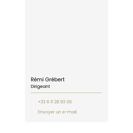
Rémi Grébert
Dirigeant
+33 6 11 28 93 06
Envoyer un e-mail