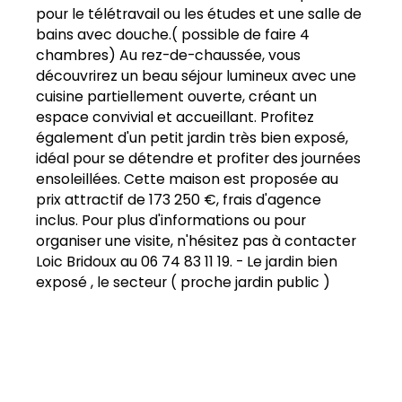
pour le télétravail ou les études et une salle de
bains avec douche.( possible de faire 4
chambres) Au rez-de-chaussée, vous
découvrirez un beau séjour lumineux avec une
cuisine partiellement ouverte, créant un
espace convivial et accueillant. Profitez
également d'un petit jardin très bien exposé,
idéal pour se détendre et profiter des journées
ensoleillées. Cette maison est proposée au
prix attractif de 173 250 €, frais d'agence
inclus. Pour plus d'informations ou pour
organiser une visite, n'hésitez pas à contacter
Loic Bridoux au 06 74 83 11 19. - Le jardin bien
exposé , le secteur ( proche jardin public )