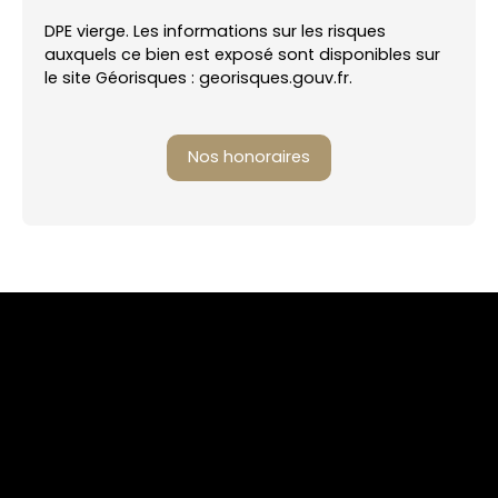
DPE vierge. Les informations sur les risques
auxquels ce bien est exposé sont disponibles sur
le site Géorisques : georisques.gouv.fr.
Nos honoraires