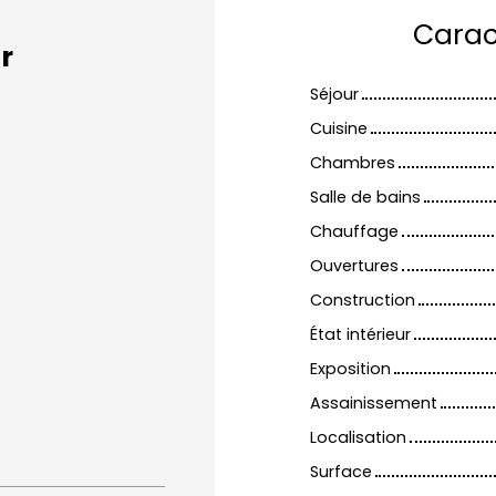
Carac
r
Séjour
Cuisine
Chambres
Salle de bains
Chauffage
Ouvertures
Construction
État intérieur
Exposition
Assainissement
Localisation
Surface