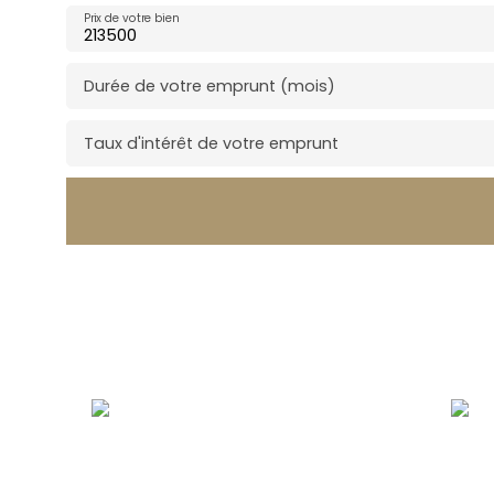
Prix de votre bien
Durée de votre emprunt (mois)
Taux d'intérêt de votre emprunt