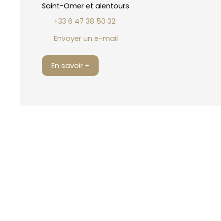
Saint-Omer et alentours
+33 6 47 38 50 32
Envoyer un e-mail
En savoir +