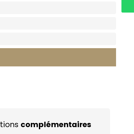
tions
complémentaires