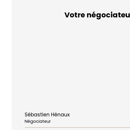
Votre négociateu
Sébastien Hénaux
Négociateur