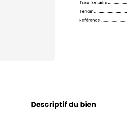
Taxe foncière
Terrain
Référence
Descriptif du bien