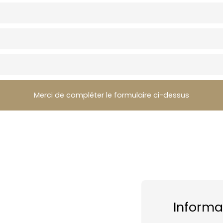
Merci de compléter le formulaire ci-dessus
Informa