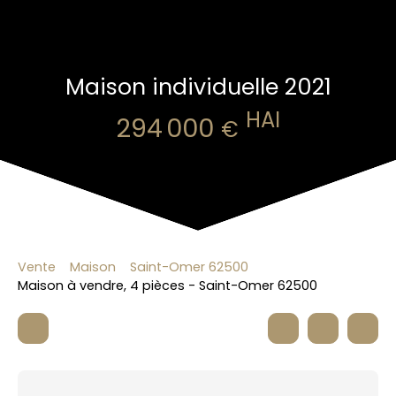
Maison individuelle 2021
HAI
294 000
€
Vente
Maison
Saint-Omer 62500
Maison à vendre, 4 pièces - Saint-Omer 62500