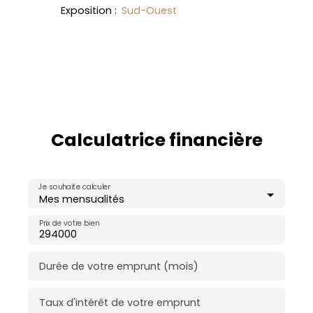
Exposition
:
Sud-Ouest
Calculatrice financière
Je souhaite calculer
Mes mensualités
Prix de votre bien
Durée de votre emprunt (mois)
Taux d'intérêt de votre emprunt