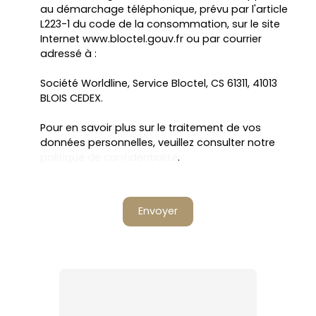
au démarchage téléphonique, prévu par l'article
L223-1 du code de la consommation, sur le site
Internet www.bloctel.gouv.fr ou par courrier
adressé à :
Société Worldline, Service Bloctel, CS 61311, 41013
BLOIS CEDEX.
Pour en savoir plus sur le traitement de vos
données personnelles, veuillez consulter notre
politique de confidentialité
.
Envoyer