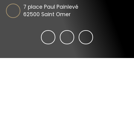
7 place Paul Painlevé
62500 Saint Omer