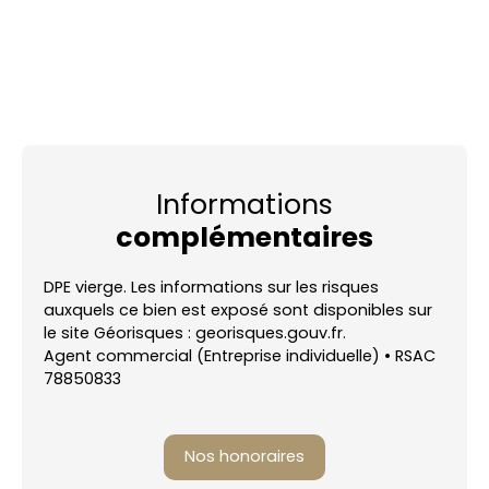
Informations
complémentaires
DPE vierge. Les informations sur les risques
auxquels ce bien est exposé sont disponibles sur
le site Géorisques : georisques.gouv.fr.
Agent commercial (Entreprise individuelle) • RSAC
78850833
Nos honoraires