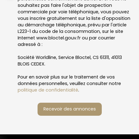
souhaitez pas faire l'objet de prospection
commerciale par voie téléphonique, vous pouvez
vous inscrire gratuitement sur la liste d'opposition
au démarchage téléphonique, prévu par l'article
L223-1 du code de la consommation, sur le site
Internet www.bloctel.gouv.fr ou par courrier
adressé à :
Société Worldline, Service Bloctel, CS 61311, 41013
BLOIS CEDEX.
Pour en savoir plus sur le traitement de vos
données personnelles, veuillez consulter notre
politique de confidentialité
.
Recevoir des annonces