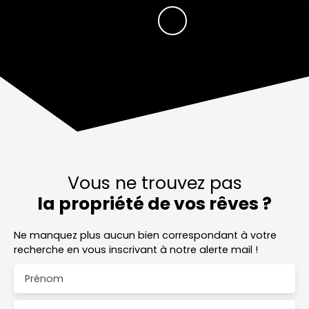
Vous ne trouvez pas
la propriété de vos rêves ?
Ne manquez plus aucun bien correspondant à votre
recherche en vous inscrivant à notre alerte mail !
Prénom