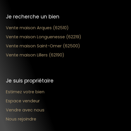
Je recherche un bien
Vente maison Arques (62510)
Vente maison Longuenesse (62219)
Vente maison Saint-Omer (62500)
Vente maison Lillers (62190)
Je suis propriétaire
Estimez votre bien
Espace vendeur
Vendre avec nous
Nous rejoindre