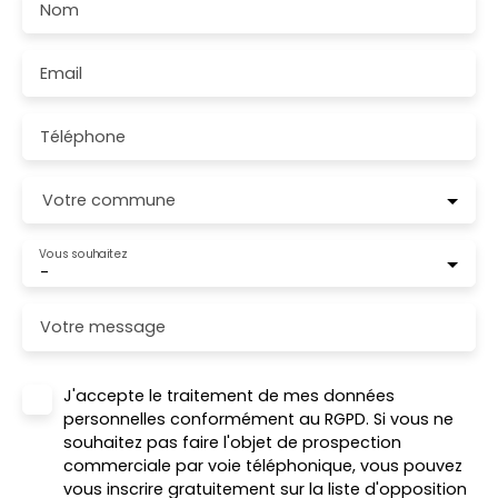
Nom
Email
Téléphone
Votre commune
Vous souhaitez
-
Votre message
J'accepte le traitement de mes données
personnelles conformément au RGPD. Si vous ne
souhaitez pas faire l'objet de prospection
commerciale par voie téléphonique, vous pouvez
vous inscrire gratuitement sur la liste d'opposition