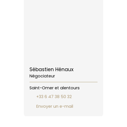
Sébastien Hénaux
Négociateur
Saint-Omer et alentours
+33 6 47 38 50 32
Envoyer un e-mail