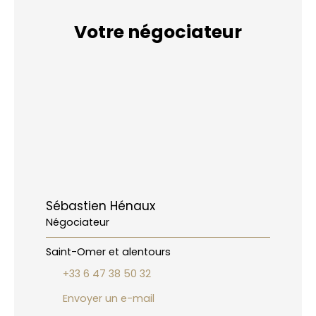
Votre négociateur
Sébastien Hénaux
Négociateur
Saint-Omer et alentours
+33 6 47 38 50 32
Envoyer un e-mail