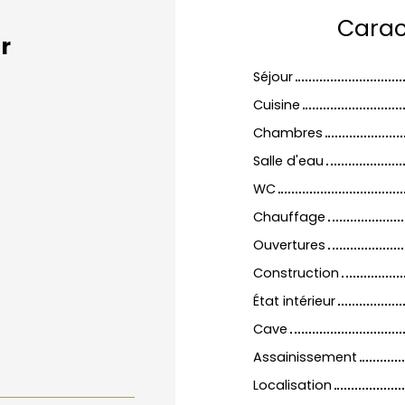
Carac
r
Séjour
Cuisine
Chambres
Salle d'eau
WC
Chauffage
Ouvertures
Construction
État intérieur
Cave
Assainissement
Localisation