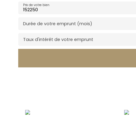
Prix de votre bien
Durée de votre emprunt (mois)
Taux d'intérêt de votre emprunt