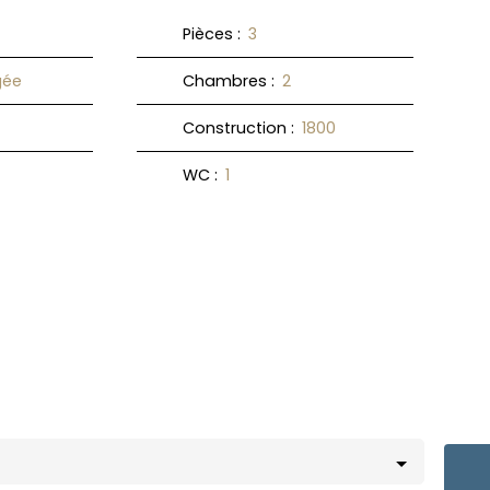
Pièces
:
3
ée
Chambres
:
2
Construction
:
1800
WC
:
1