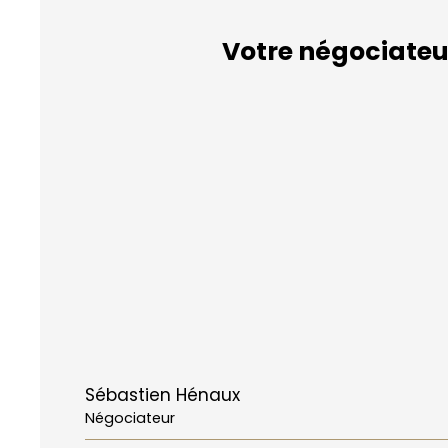
Votre négociateu
Sébastien Hénaux
Négociateur