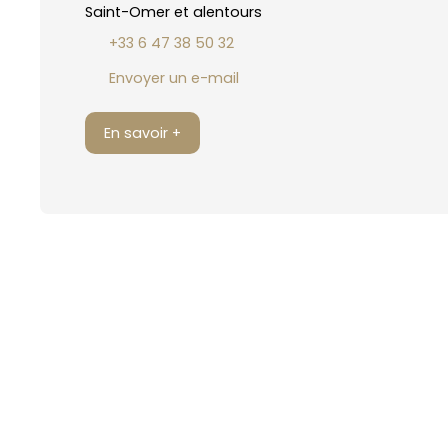
Saint-Omer et alentours
+33 6 47 38 50 32
Envoyer un e-mail
En savoir +