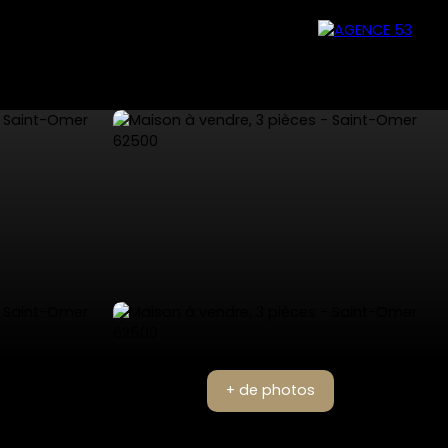
+ de photos