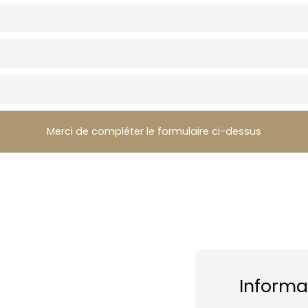
Merci de compléter le formulaire ci-dessus
Informa