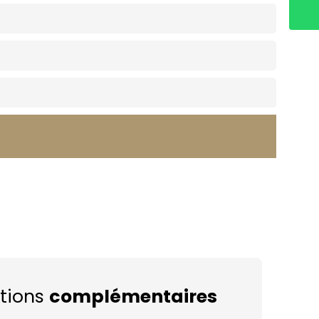
tions
complémentaires