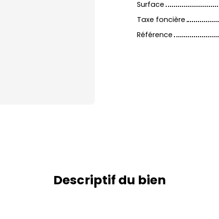
Surface
Taxe foncière
Référence
Descriptif du bien