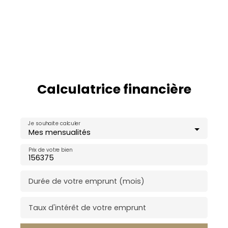
Calculatrice financière
Je souhaite calculer
Mes mensualités
Prix de votre bien
Durée de votre emprunt (mois)
Taux d'intérêt de votre emprunt