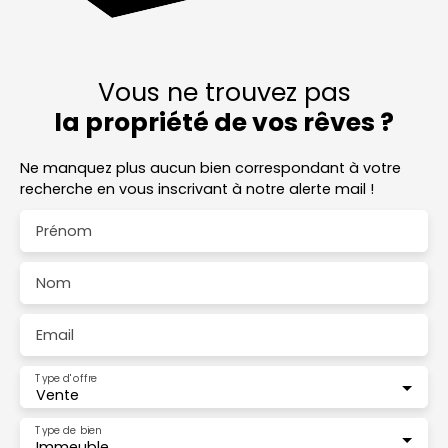
Vous ne trouvez pas
la propriété de vos rêves ?
Ne manquez plus aucun bien correspondant à votre
recherche en vous inscrivant à notre alerte mail !
Prénom
Nom
Email
Type d'offre
Vente
Type de bien
Immeuble