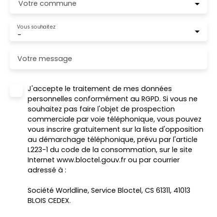
Votre commune
Vous souhaitez
-
Votre message
J'accepte le traitement de mes données
personnelles conformément au RGPD. Si vous ne
souhaitez pas faire l'objet de prospection
commerciale par voie téléphonique, vous pouvez
vous inscrire gratuitement sur la liste d'opposition
au démarchage téléphonique, prévu par l'article
L223-1 du code de la consommation, sur le site
Internet www.bloctel.gouv.fr ou par courrier
adressé à :
Société Worldline, Service Bloctel, CS 61311, 41013
BLOIS CEDEX.