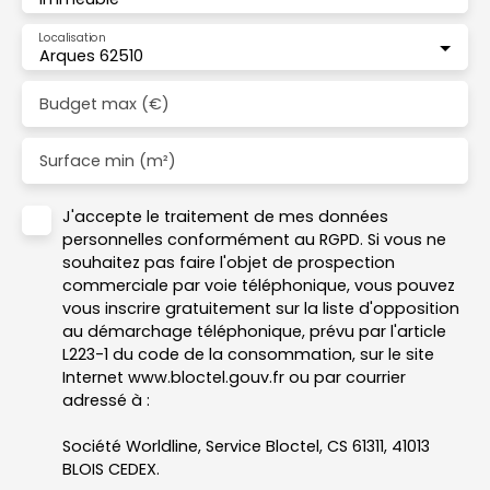
Localisation
Arques 62510
Budget max (€)
Surface min (m²)
J'accepte le traitement de mes données
personnelles conformément au RGPD. Si vous ne
souhaitez pas faire l'objet de prospection
commerciale par voie téléphonique, vous pouvez
vous inscrire gratuitement sur la liste d'opposition
au démarchage téléphonique, prévu par l'article
L223-1 du code de la consommation, sur le site
Internet www.bloctel.gouv.fr ou par courrier
adressé à :
Société Worldline, Service Bloctel, CS 61311, 41013
BLOIS CEDEX.