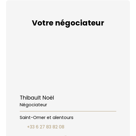
Votre négociateur
Thibault Noël
Négociateur
Saint-Omer et alentours
+33 6 27 83 82 08