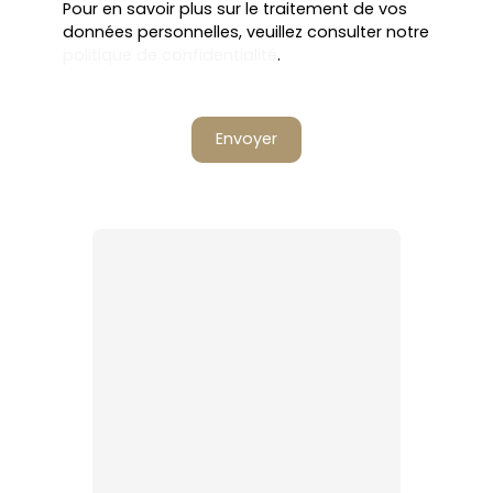
Pour en savoir plus sur le traitement de vos
données personnelles, veuillez consulter notre
politique de confidentialité
.
Envoyer