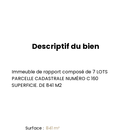
Descriptif du bien
Immeuble de rapport composé de 7 LOTS
PARCELLE CADASTRALE NUMÉRO C 160
SUPERFICIE. DE 841 M2
Surface
:
841
m²