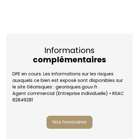
Informations
complémentaires
DPE en cours. Les informations sur les risques
auxquels ce bien est exposé sont disponibles sur
le site Géorisques : georisques.gouv.fr.
Agent commercial (Entreprise individuelle) • RSAC
82849281
Nos honoraires