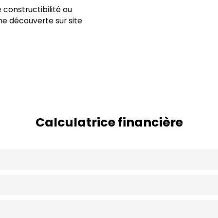
constructibilité ou
ne découverte sur site
Calculatrice financière