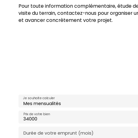
Pour toute information complémentaire, étude de 
visite du terrain, contactez-nous pour organiser u
et avancer concrètement votre projet.
Je souhaite calculer
Mes mensualités
Prix de votre bien
Durée de votre emprunt (mois)