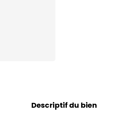
Descriptif du bien