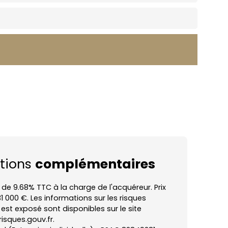
tions
complémentaires
 de 9.68% TTC à la charge de l'acquéreur. Prix
1 000 €. Les informations sur les risques
est exposé sont disponibles sur le site
isques.gouv.fr.