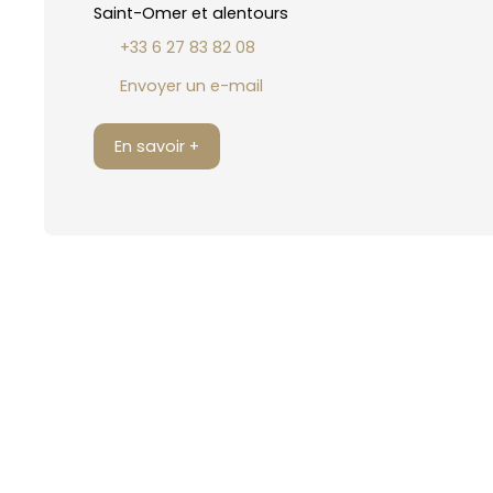
Saint-Omer et alentours
+33 6 27 83 82 08
Envoyer un e-mail
En savoir +