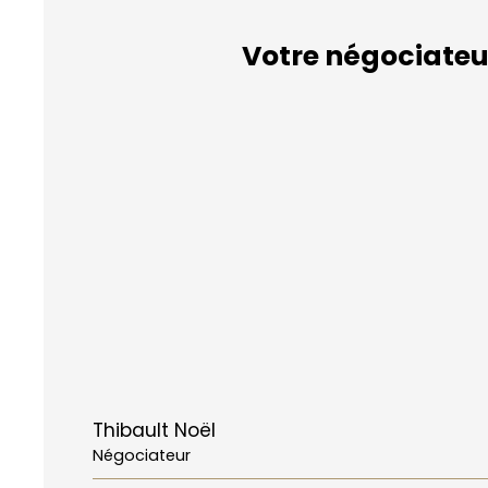
Votre négociateu
Thibault Noël
Négociateur