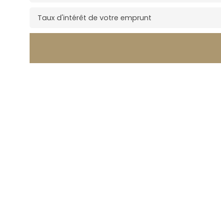
Taux d'intérêt de votre emprunt