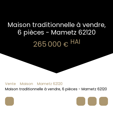
Maison traditionnelle à vendre,
6 pièces - Mametz 62120
HAI
265 000
€
Vente
Maison
Mametz 62120
Maison traditionnelle à vendre, 6 pièces - Mametz 62120