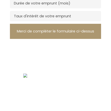
Durée de votre emprunt (mois)
Taux d'intérêt de votre emprunt
Merci de compléter le formulaire ci-dessus