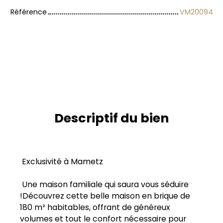
Référence
VM20094
Descriptif du bien
Exclusivité à Mametz
Une maison familiale qui saura vous séduire
!Découvrez cette belle maison en brique de
180 m² habitables, offrant de généreux
volumes et tout le confort nécessaire pour