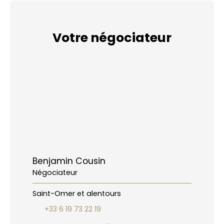
Votre négociateur
Benjamin Cousin
Négociateur
Saint-Omer et alentours
+33 6 19 73 22 19