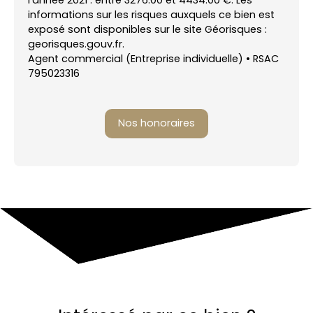
informations sur les risques auxquels ce bien est
exposé sont disponibles sur le site Géorisques :
georisques.gouv.fr.
Agent commercial (Entreprise individuelle) • RSAC
795023316
Nos honoraires