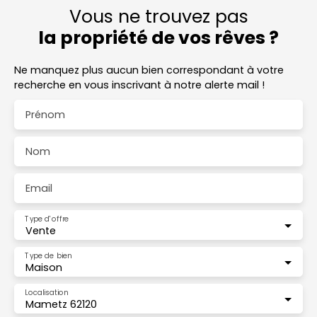
Vous ne trouvez pas
la propriété de vos rêves ?
Ne manquez plus aucun bien correspondant à votre
recherche en vous inscrivant à notre alerte mail !
Prénom
Nom
Email
Type d'offre
Vente
Type de bien
Maison
Localisation
Mametz 62120