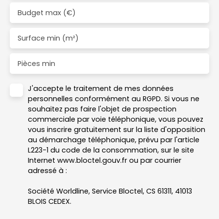
Budget max (€)
Surface min (m²)
Pièces min
J'accepte le traitement de mes données
personnelles conformément au RGPD. Si vous ne
souhaitez pas faire l'objet de prospection
commerciale par voie téléphonique, vous pouvez
vous inscrire gratuitement sur la liste d'opposition
au démarchage téléphonique, prévu par l'article
L223-1 du code de la consommation, sur le site
Internet www.bloctel.gouv.fr ou par courrier
adressé à :
Société Worldline, Service Bloctel, CS 61311, 41013
BLOIS CEDEX.