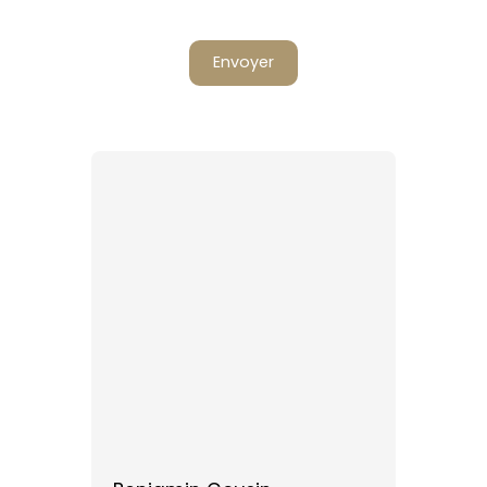
Envoyer