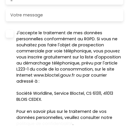
-
Votre message
J'accepte le traitement de mes données
personnelles conformément au RGPD. Si vous ne
souhaitez pas faire l'objet de prospection
commerciale par voie téléphonique, vous pouvez
vous inscrire gratuitement sur la liste d'opposition
au démarchage téléphonique, prévu par l'article
L223-1 du code de la consommation, sur le site
Internet www.bloctel.gouv.fr ou par courrier
adressé à :
Société Worldline, Service Bloctel, CS 61311, 41013
BLOIS CEDEX.
Pour en savoir plus sur le traitement de vos
données personnelles, veuillez consulter notre
politique de confidentialité
.