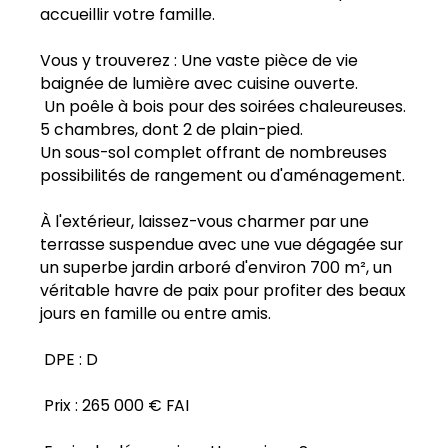
accueillir votre famille.
Vous y trouverez : Une vaste pièce de vie
baignée de lumière avec cuisine ouverte.
Un poêle à bois pour des soirées chaleureuses.
5 chambres, dont 2 de plain-pied.
Un sous-sol complet offrant de nombreuses
possibilités de rangement ou d'aménagement.
À l'extérieur, laissez-vous charmer par une
terrasse suspendue avec une vue dégagée sur
un superbe jardin arboré d'environ 700 m², un
véritable havre de paix pour profiter des beaux
jours en famille ou entre amis.
DPE : D
Prix : 265 000 € FAI