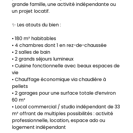
grande famille, une activité indépendante ou
un projet locatif.
✨ Les atouts du bien :
• 180 m² habitables
• 4 chambres dont 1 en rez-de-chaussée
• 2 salles de bain
• 2 grands séjours lumineux
• Cuisine fonctionnelle avec beaux espaces de
vie
• Chauffage économique via chaudière à
pellets
• 2 garages pour une surface totale d’environ
60 m²
• Local commercial / studio indépendant de 33
m² offrant de multiples possibilités : activité
professionnelle, location, espace ado ou
logement indépendant