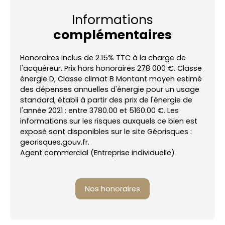
Informations
complémentaires
Honoraires inclus de 2.15% TTC à la charge de
l'acquéreur. Prix hors honoraires 278 000 €. Classe
énergie D, Classe climat B Montant moyen estimé
des dépenses annuelles d'énergie pour un usage
standard, établi à partir des prix de l'énergie de
l'année 2021 : entre 3780.00 et 5160.00 €. Les
informations sur les risques auxquels ce bien est
exposé sont disponibles sur le site Géorisques :
georisques.gouv.fr.
Agent commercial (Entreprise individuelle)
Nos honoraires