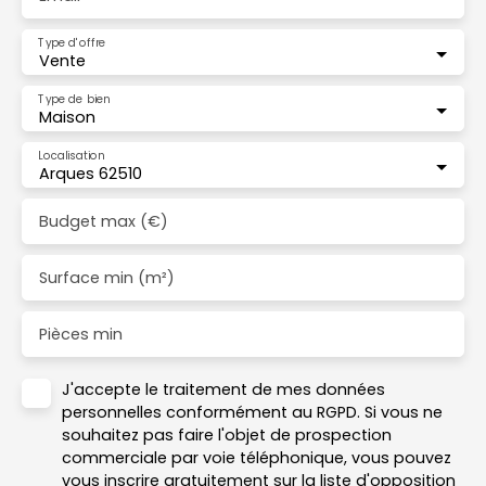
Type d'offre
Vente
Type de bien
Maison
Localisation
Arques 62510
Budget max (€)
Surface min (m²)
Pièces min
J'accepte le traitement de mes données
personnelles conformément au RGPD. Si vous ne
souhaitez pas faire l'objet de prospection
commerciale par voie téléphonique, vous pouvez
vous inscrire gratuitement sur la liste d'opposition