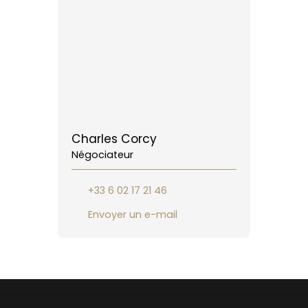
Charles Corcy
Négociateur
+33 6 02 17 21 46
Envoyer un e-mail