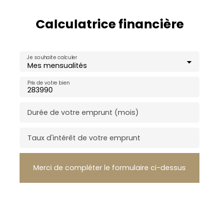
Calculatrice financière
Je souhaite calculer
Mes mensualités
Prix de votre bien
Durée de votre emprunt (mois)
Taux d'intérêt de votre emprunt
Merci de compléter le formulaire ci-dessus