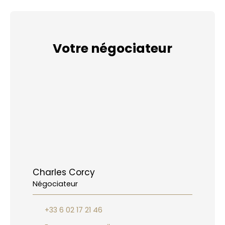
Votre négociateur
Charles Corcy
Négociateur
+33 6 02 17 21 46