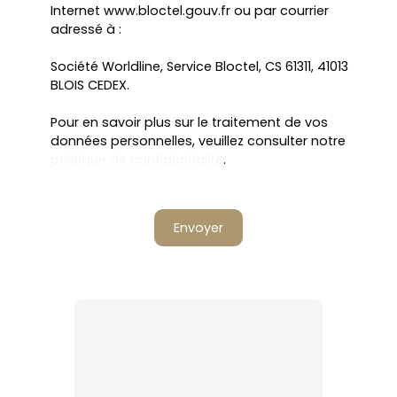
Internet www.bloctel.gouv.fr ou par courrier
adressé à :
Société Worldline, Service Bloctel, CS 61311, 41013
BLOIS CEDEX.
Pour en savoir plus sur le traitement de vos
données personnelles, veuillez consulter notre
politique de confidentialité
.
Envoyer