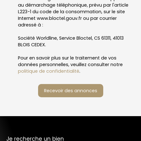
au démarchage téléphonique, prévu par l'article
L223-1 du code de la consommation, sur le site
Internet www.bloctel.gouv.fr ou par courrier
adressé à :
Société Worldline, Service Bloctel, CS 61311, 41013
BLOIS CEDEX.
Pour en savoir plus sur le traitement de vos
données personnelles, veuillez consulter notre
politique de confidentialité
.
Recevoir des annonces
Je recherche un bien