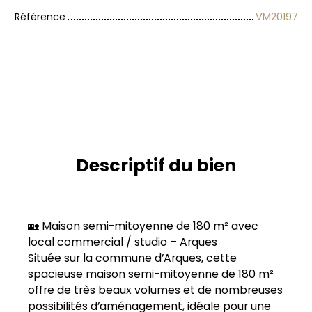
Référence
VM20197
Descriptif du bien
🏡 Maison semi-mitoyenne de 180 m² avec
local commercial / studio – Arques
Située sur la commune d’Arques, cette
spacieuse maison semi-mitoyenne de 180 m²
offre de très beaux volumes et de nombreuses
possibilités d’aménagement, idéale pour une