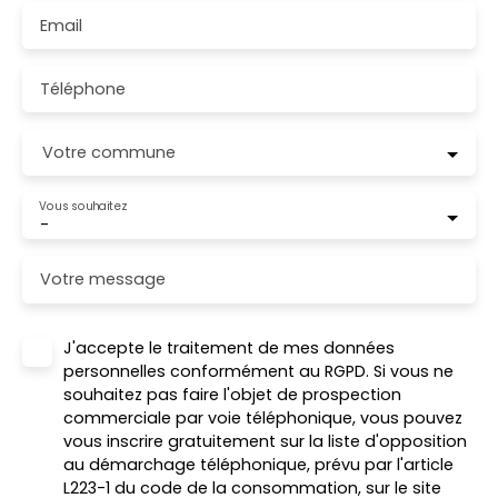
Email
Téléphone
Votre commune
Vous souhaitez
-
Votre message
J'accepte le traitement de mes données
personnelles conformément au RGPD. Si vous ne
souhaitez pas faire l'objet de prospection
commerciale par voie téléphonique, vous pouvez
vous inscrire gratuitement sur la liste d'opposition
au démarchage téléphonique, prévu par l'article
L223-1 du code de la consommation, sur le site