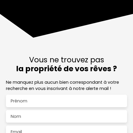
Vous ne trouvez pas
la propriété de vos rêves ?
Ne manquez plus aucun bien correspondant à votre
recherche en vous inscrivant à notre alerte mail !
Prénom
Nom
Email