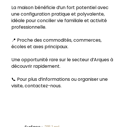
La maison bénéficie d’un fort potentiel avec
une configuration pratique et polyvalente,
idéale pour concilier vie familiale et activité
professionnelle.
📍 Proche des commodités, commerces,
écoles et axes principaux.
Une opportunité rare sur le secteur d’Arques à
découvrir rapidement.
📞 Pour plus d’informations ou organiser une
visite, contactez-nous.