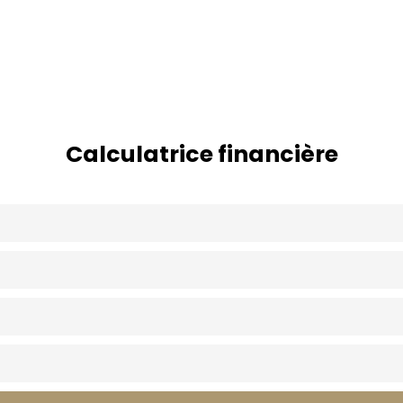
Calculatrice financière