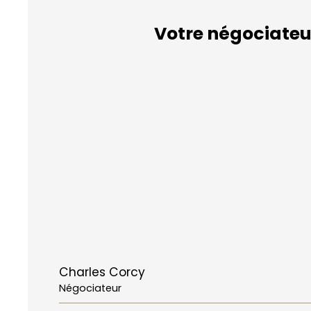
Votre négociateu
Charles Corcy
Négociateur