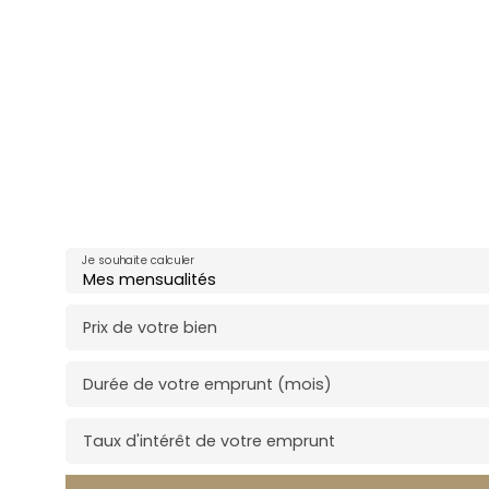
Je souhaite calculer
Mes mensualités
Prix de votre bien
Durée de votre emprunt (mois)
Taux d'intérêt de votre emprunt