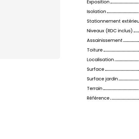
Exposition
Isolation
Stationnement extérieu
Niveaux (RDC inclus)
Assainissement
Toiture
Localisation
Surface
Surface jardin
Terrain
Référence