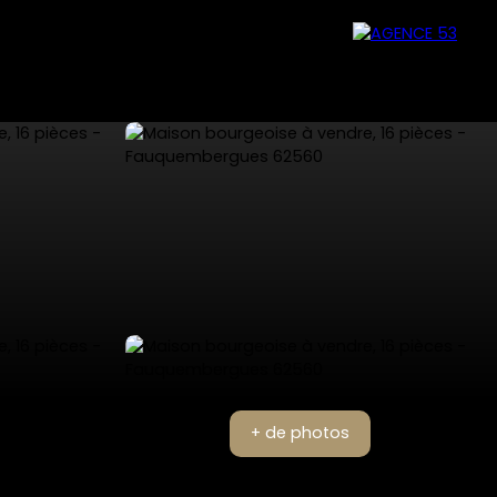
+ de photos