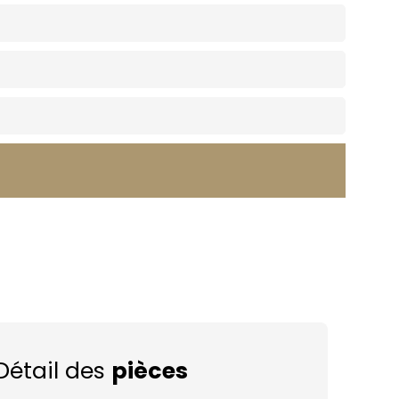
Détail des
pièces