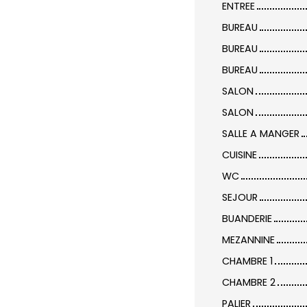
ENTREE
BUREAU
BUREAU
BUREAU
SALON
SALON
SALLE A MANGER
CUISINE
WC
SEJOUR
BUANDERIE
MEZANNINE
CHAMBRE 1
CHAMBRE 2
PALIER