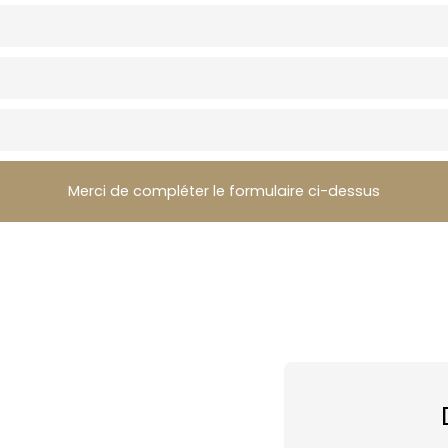
Merci de compléter le formulaire ci-dessus