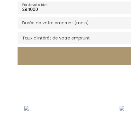
Prix de votre bien
Durée de votre emprunt (mois)
Taux d'intérêt de votre emprunt