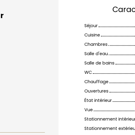
Carac
r
Séjour
Cuisine
Chambres
Salle d'eau
Salle de bains
WC
Chauffage
Ouvertures
État intérieur
Vue
Stationnement intérieu
Stationnement extérieu