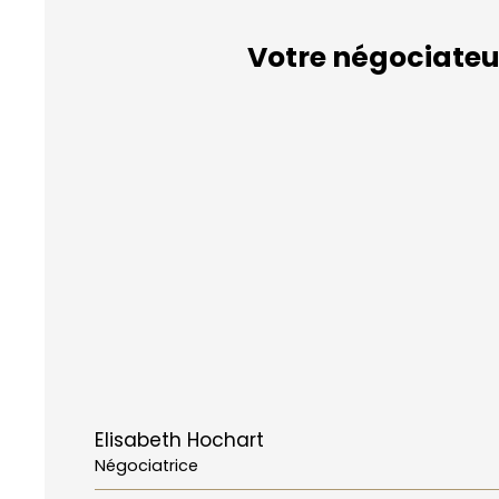
Votre négociateu
Elisabeth Hochart
Négociatrice