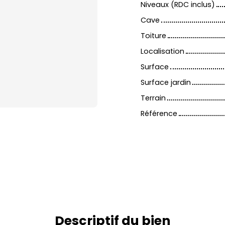
Niveaux (RDC inclus)
Cave
Toiture
Localisation
Surface
Surface jardin
Terrain
Référence
Descriptif du bien