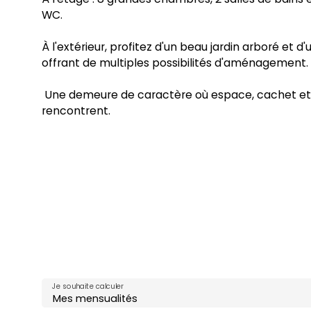
WC.
À l'extérieur, profitez d'un beau jardin arboré et d
offrant de multiples possibilités d'aménagement.
Une demeure de caractère où espace, cachet et 
rencontrent.
Je souhaite calculer
Mes mensualités