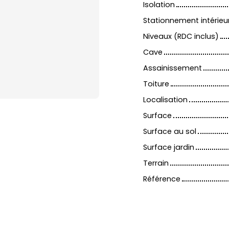
Isolation
Stationnement intérieu
Niveaux (RDC inclus)
Cave
Assainissement
Toiture
Localisation
Surface
Surface au sol
Surface jardin
Terrain
Référence