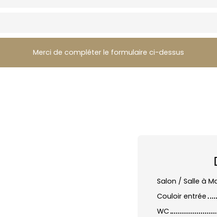
Merci de compléter le formulaire ci-dessus
Salon / Salle à M
Couloir entrée
WC