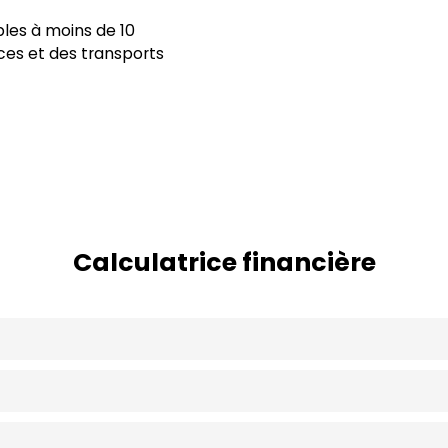
les à moins de 10
ces et des transports
Calculatrice financière