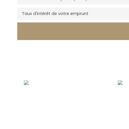
Taux d'intérêt de votre emprunt