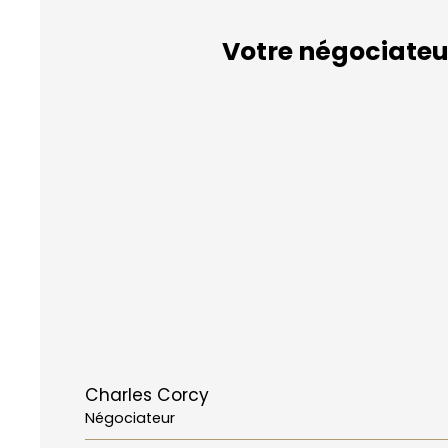
Votre négociateu
Charles Corcy
Négociateur