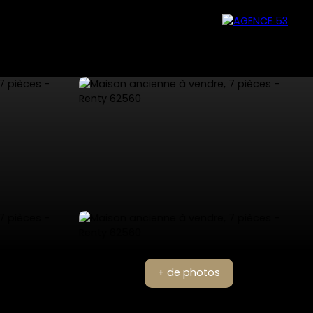
+ de photos