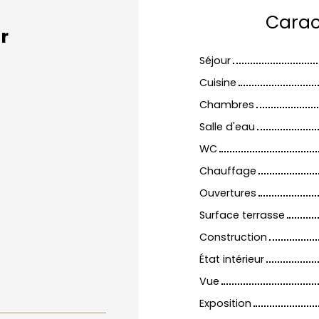
Carac
r
Séjour
Cuisine
Chambres
Salle d'eau
WC
Chauffage
Ouvertures
Surface terrasse
Construction
État intérieur
Vue
Exposition