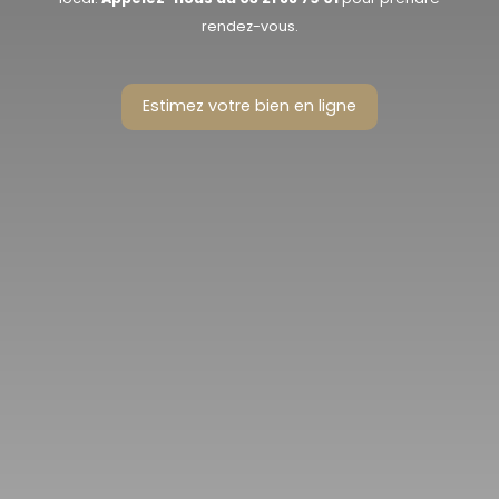
rendez-vous.
Estimez votre bien en ligne