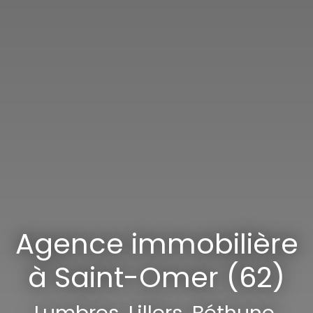
Agence immobilière
à Saint-Omer (62)