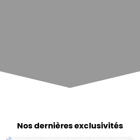
Nos dernières exclusivités