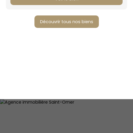
Découvrir tous nos biens