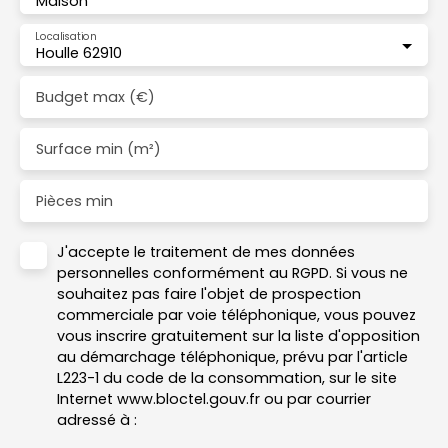
Maison
Localisation
Houlle 62910
Budget max (€)
Surface min (m²)
Pièces min
J'accepte le traitement de mes données
personnelles conformément au RGPD. Si vous ne
souhaitez pas faire l'objet de prospection
commerciale par voie téléphonique, vous pouvez
vous inscrire gratuitement sur la liste d'opposition
au démarchage téléphonique, prévu par l'article
L223-1 du code de la consommation, sur le site
Internet www.bloctel.gouv.fr ou par courrier
adressé à :