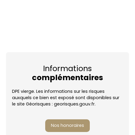
Informations
complémentaires
DPE vierge. Les informations sur les risques
auxquels ce bien est exposé sont disponibles sur
le site Géorisques : georisques.gouv.fr.
Nos honoraires