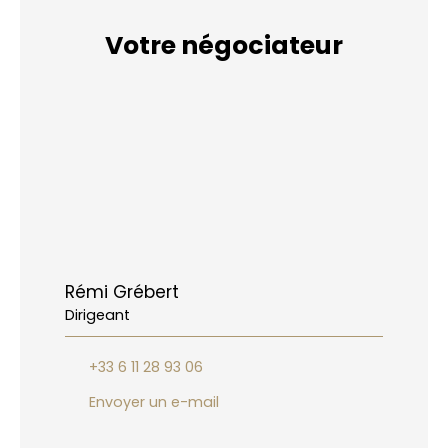
Votre négociateur
Rémi Grébert
Dirigeant
+33 6 11 28 93 06
Envoyer un e-mail