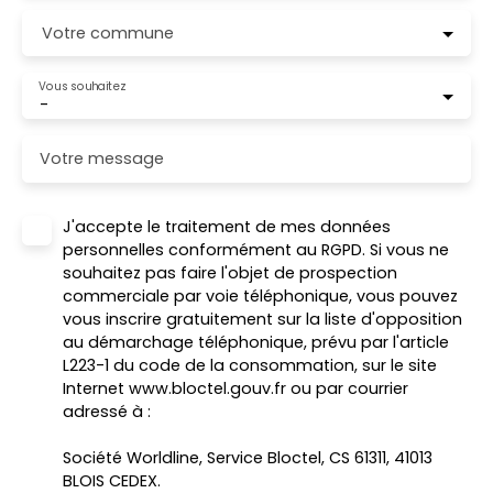
Votre commune
Vous souhaitez
-
Votre message
J'accepte le traitement de mes données
personnelles conformément au RGPD. Si vous ne
souhaitez pas faire l'objet de prospection
commerciale par voie téléphonique, vous pouvez
vous inscrire gratuitement sur la liste d'opposition
au démarchage téléphonique, prévu par l'article
L223-1 du code de la consommation, sur le site
Internet www.bloctel.gouv.fr ou par courrier
adressé à :
Société Worldline, Service Bloctel, CS 61311, 41013
BLOIS CEDEX.