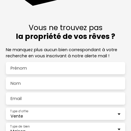
Vous ne trouvez pas
la propriété de vos rêves ?
Ne manquez plus aucun bien correspondant à votre
recherche en vous inscrivant à notre alerte mail !
Prénom
Nom
Email
Type d'offre
Vente
Type de bien