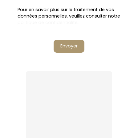
Pour en savoir plus sur le traitement de vos
données personnelles, veuillez consulter notre
politique de confidentialité
.
Envoyer