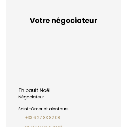
Votre négociateur
Thibault Noël
Négociateur
Saint-Omer et alentours
+33 6 27 83 82 08