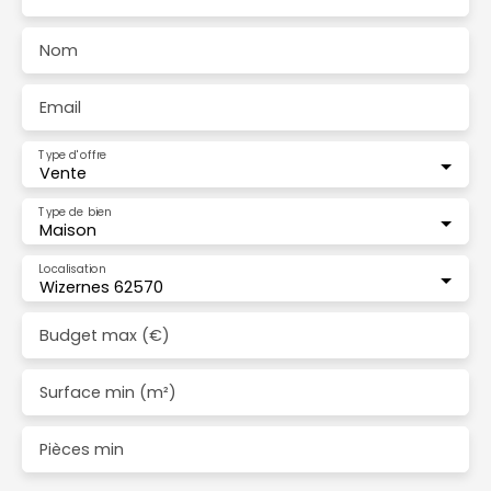
Nom
Email
Type d'offre
Vente
Type de bien
Maison
Localisation
Wizernes 62570
Budget max (€)
Surface min (m²)
Pièces min