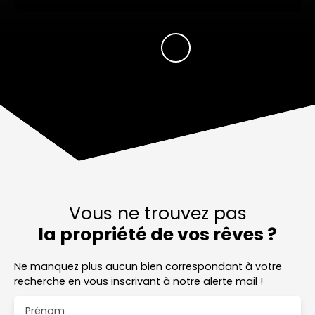
Vous ne trouvez pas
la propriété de vos rêves ?
Ne manquez plus aucun bien correspondant à votre
recherche en vous inscrivant à notre alerte mail !
Prénom