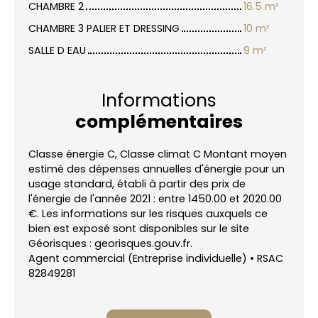
CHAMBRE 2
16.5 m²
CHAMBRE 3 PALIER ET DRESSING
10 m²
SALLE D EAU
9 m²
Informations
complémentaires
Classe énergie C, Classe climat C Montant moyen
estimé des dépenses annuelles d'énergie pour un
usage standard, établi à partir des prix de
l'énergie de l'année 2021 : entre 1450.00 et 2020.00
€. Les informations sur les risques auxquels ce
bien est exposé sont disponibles sur le site
Géorisques : georisques.gouv.fr.
Agent commercial (Entreprise individuelle) • RSAC
82849281