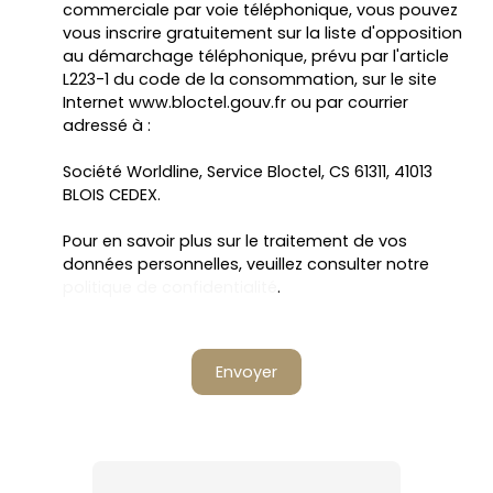
commerciale par voie téléphonique, vous pouvez
vous inscrire gratuitement sur la liste d'opposition
au démarchage téléphonique, prévu par l'article
L223-1 du code de la consommation, sur le site
Internet www.bloctel.gouv.fr ou par courrier
adressé à :
Société Worldline, Service Bloctel, CS 61311, 41013
BLOIS CEDEX.
Pour en savoir plus sur le traitement de vos
données personnelles, veuillez consulter notre
politique de confidentialité
.
Envoyer