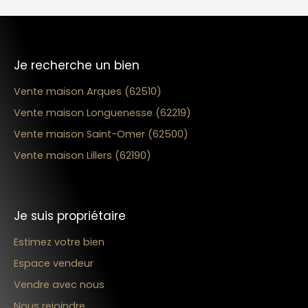
Je recherche un bien
Vente maison Arques (62510)
Vente maison Longuenesse (62219)
Vente maison Saint-Omer (62500)
Vente maison Lillers (62190)
Je suis propriétaire
Estimez votre bien
Espace vendeur
Vendre avec nous
Nous rejoindre