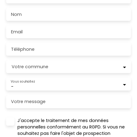
Nom
Email
Téléphone
Votre commune
Vous souhaitez
-
Votre message
J'accepte le traitement de mes données
personnelles conformément au RGPD. Si vous ne
souhaitez pas faire l'objet de prospection