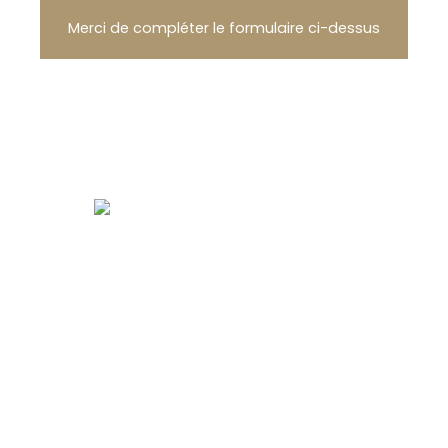
Merci de compléter le formulaire ci-dessus