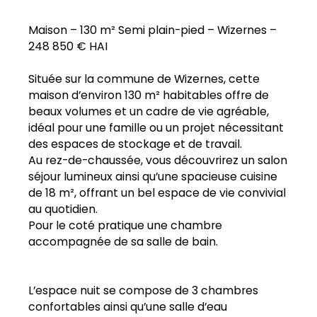
Maison – 130 m² Semi plain-pied – Wizernes –
248 850 € HAI
Située sur la commune de Wizernes, cette
maison d’environ 130 m² habitables offre de
beaux volumes et un cadre de vie agréable,
idéal pour une famille ou un projet nécessitant
des espaces de stockage et de travail.
Au rez-de-chaussée, vous découvrirez un salon
séjour lumineux ainsi qu’une spacieuse cuisine
de 18 m², offrant un bel espace de vie convivial
au quotidien.
Pour le coté pratique une chambre
accompagnée de sa salle de bain.
L’espace nuit se compose de 3 chambres
confortables ainsi qu’une salle d’eau