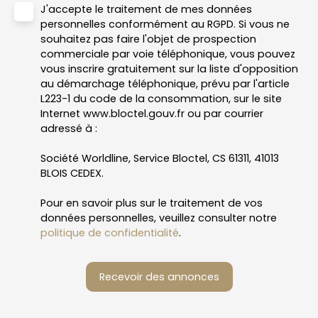
J'accepte le traitement de mes données
personnelles conformément au RGPD. Si vous ne
souhaitez pas faire l'objet de prospection
commerciale par voie téléphonique, vous pouvez
vous inscrire gratuitement sur la liste d'opposition
au démarchage téléphonique, prévu par l'article
L223-1 du code de la consommation, sur le site
Internet www.bloctel.gouv.fr ou par courrier
adressé à :
Société Worldline, Service Bloctel, CS 61311, 41013
BLOIS CEDEX.
Pour en savoir plus sur le traitement de vos
données personnelles, veuillez consulter notre
politique de confidentialité
.
Recevoir des annonces