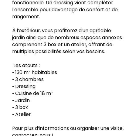
fonctionnelle. Un dressing vient compléter
l’ensemble pour davantage de confort et de
rangement.
À l’extérieur, vous profiterez d’un agréable
jardin ainsi que de nombreux espaces annexes
comprenant 3 box et un atelier, offrant de
multiples possibilités selon vos besoins.
Les atouts :
• 130 m² habitables
• 3 chambres
• Dressing
• Cuisine de 18 m²
• Jardin
• 3 box
• Atelier
Pour plus d’informations ou organiser une visite,
contactez-nous !