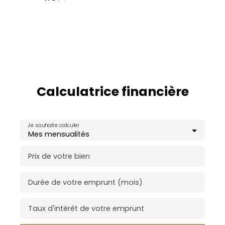
Calculatrice financière
Je souhaite calculer
Mes mensualités
Prix de votre bien
Durée de votre emprunt (mois)
Taux d'intérêt de votre emprunt