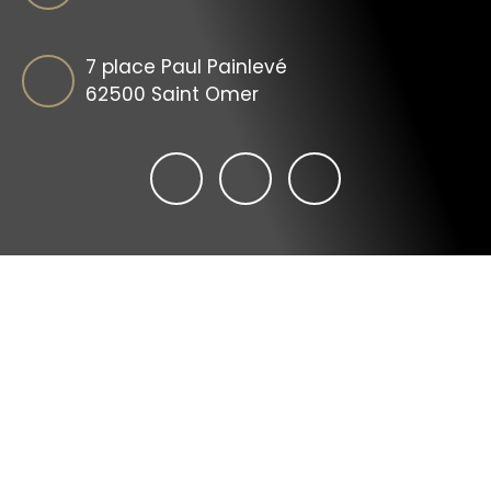
7 place Paul Painlevé
62500 Saint Omer