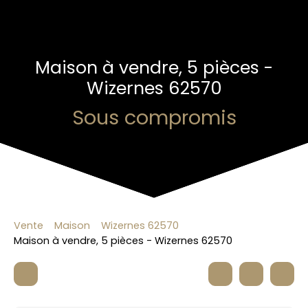
Maison à vendre, 5 pièces -
Wizernes 62570
Sous compromis
Vente
Maison
Wizernes 62570
Maison à vendre, 5 pièces - Wizernes 62570