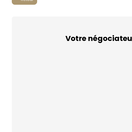
Votre négociateu