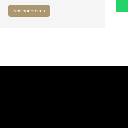
Nos honoraires