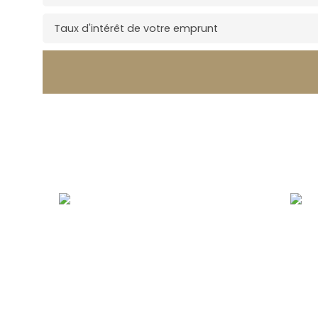
Taux d'intérêt de votre emprunt