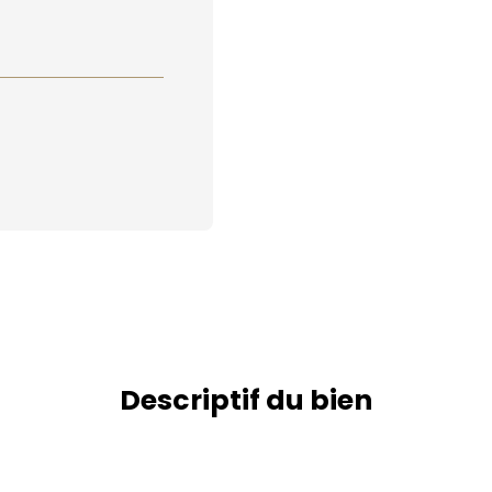
Descriptif du bien