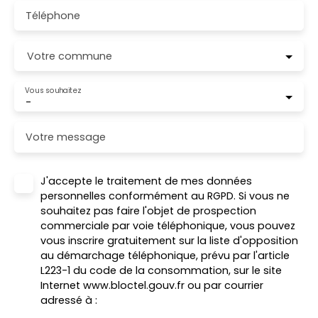
Téléphone
Votre commune
Vous souhaitez
-
Votre message
J'accepte le traitement de mes données
personnelles conformément au RGPD. Si vous ne
souhaitez pas faire l'objet de prospection
commerciale par voie téléphonique, vous pouvez
vous inscrire gratuitement sur la liste d'opposition
au démarchage téléphonique, prévu par l'article
L223-1 du code de la consommation, sur le site
Internet www.bloctel.gouv.fr ou par courrier
adressé à :