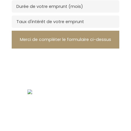
Durée de votre emprunt (mois)
Taux d'intérêt de votre emprunt
Merci de compléter le formulaire ci-dessus