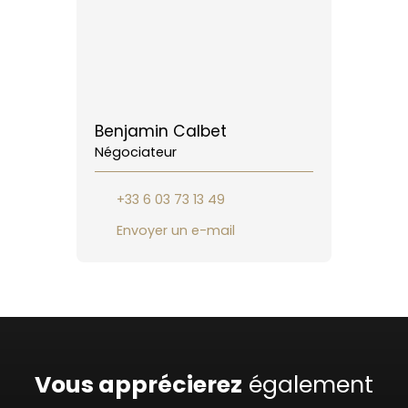
Benjamin Calbet
Négociateur
+33 6 03 73 13 49
Envoyer un e-mail
Vous apprécierez
également