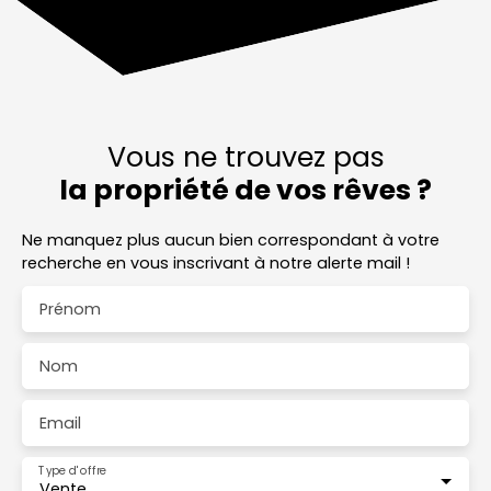
Vous ne trouvez pas
la propriété de vos rêves ?
Ne manquez plus aucun bien correspondant à votre
recherche en vous inscrivant à notre alerte mail !
Prénom
Nom
Email
Type d'offre
Vente