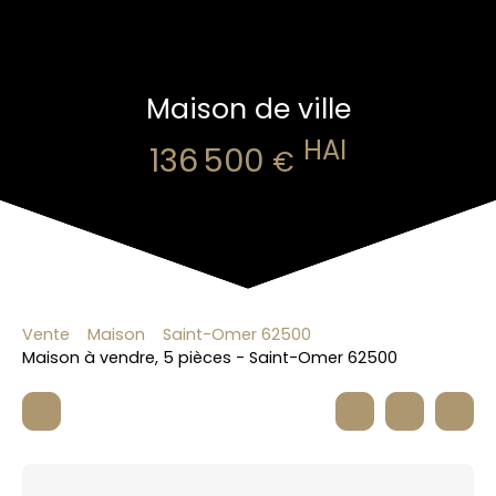
Maison de ville
HAI
136 500
€
Vente
Maison
Saint-Omer 62500
Maison à vendre, 5 pièces - Saint-Omer 62500