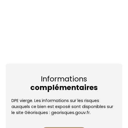
Informations
complémentaires
DPE vierge. Les informations sur les risques
auxquels ce bien est exposé sont disponibles sur
le site Géorisques : georisques.gouv.fr.