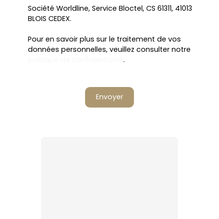
Société Worldline, Service Bloctel, CS 61311, 41013
BLOIS CEDEX.
Pour en savoir plus sur le traitement de vos
données personnelles, veuillez consulter notre
politique de confidentialité
.
Envoyer