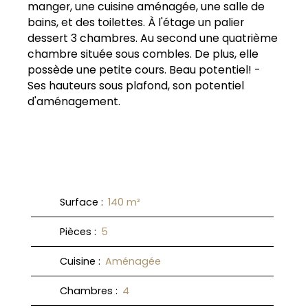
manger, une cuisine aménagée, une salle de
bains, et des toilettes. À l'étage un palier
dessert 3 chambres. Au second une quatrième
chambre située sous combles. De plus, elle
possède une petite cours. Beau potentiel! -
Ses hauteurs sous plafond, son potentiel
d'aménagement.
Surface
:
140
m²
Pièces
:
5
Cuisine
:
Aménagée
Chambres
:
4