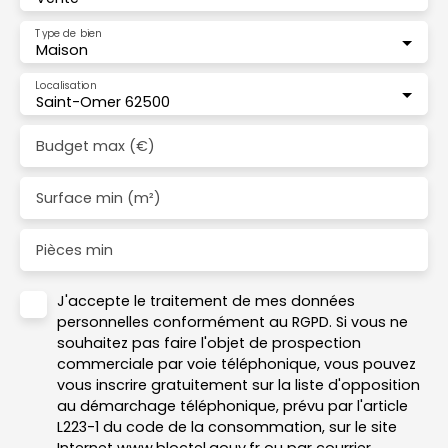
Type de bien
Maison
Localisation
Saint-Omer 62500
Budget max (€)
Surface min (m²)
Pièces min
J'accepte le traitement de mes données
personnelles conformément au RGPD. Si vous ne
souhaitez pas faire l'objet de prospection
commerciale par voie téléphonique, vous pouvez
vous inscrire gratuitement sur la liste d'opposition
au démarchage téléphonique, prévu par l'article
L223-1 du code de la consommation, sur le site
Internet www.bloctel.gouv.fr ou par courrier