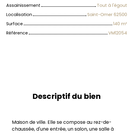
Assainissement
Tout à l'égout
Localisation
Saint-Omer 62500
Surface
140
m²
Référence
VM12054
Descriptif du bien
Maison de ville. Elle se compose au rez-de-
chaussée, d'une entrée, un salon, une salle à