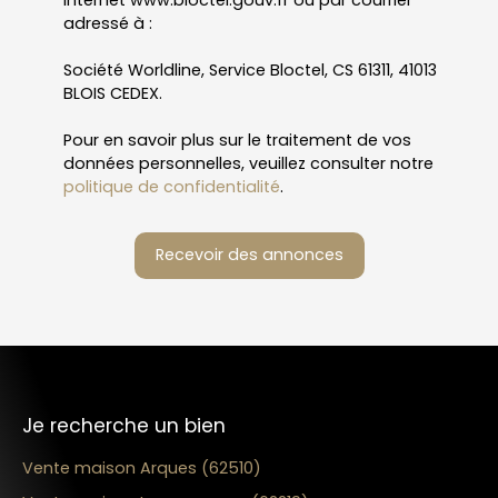
adressé à :
Société Worldline, Service Bloctel, CS 61311, 41013
BLOIS CEDEX.
Pour en savoir plus sur le traitement de vos
données personnelles, veuillez consulter notre
politique de confidentialité
.
Recevoir des annonces
Je recherche un bien
Vente maison Arques (62510)