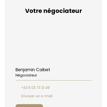
Votre négociateur
Benjamin Calbet
Négociateur
+33 6 03 73 13 49
Envoyer un e-mail