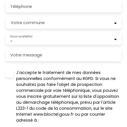
Téléphone
Votre commune
Vous souhaitez
-
Votre message
J'accepte le traitement de mes données
personnelles conformément au RGPD. Si vous ne
souhaitez pas faire l'objet de prospection
commerciale par voie téléphonique, vous pouvez
vous inscrire gratuitement sur la liste d'opposition
au démarchage téléphonique, prévu par l'article
L223-1 du code de la consommation, sur le site
Internet www.bloctel.gouv.fr ou par courrier
adressé à :