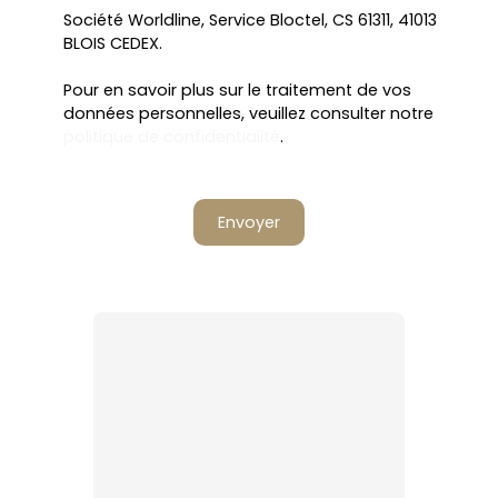
Société Worldline, Service Bloctel, CS 61311, 41013
BLOIS CEDEX.
Pour en savoir plus sur le traitement de vos
données personnelles, veuillez consulter notre
politique de confidentialité
.
Envoyer