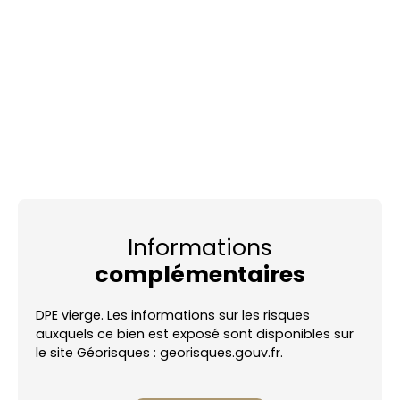
Informations
complémentaires
DPE vierge. Les informations sur les risques
auxquels ce bien est exposé sont disponibles sur
le site Géorisques : georisques.gouv.fr.