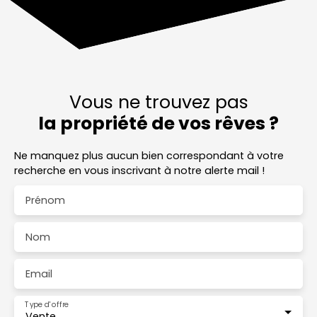
Vous ne trouvez pas
la propriété de vos rêves ?
Ne manquez plus aucun bien correspondant à votre
recherche en vous inscrivant à notre alerte mail !
Prénom
Nom
Email
Type d'offre
Vente