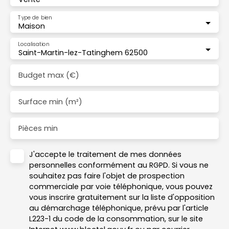
Type de bien
Maison
Localisation
Saint-Martin-lez-Tatinghem 62500
Budget max (€)
Surface min (m²)
Pièces min
J'accepte le traitement de mes données
personnelles conformément au RGPD. Si vous ne
souhaitez pas faire l'objet de prospection
commerciale par voie téléphonique, vous pouvez
vous inscrire gratuitement sur la liste d'opposition
au démarchage téléphonique, prévu par l'article
L223-1 du code de la consommation, sur le site