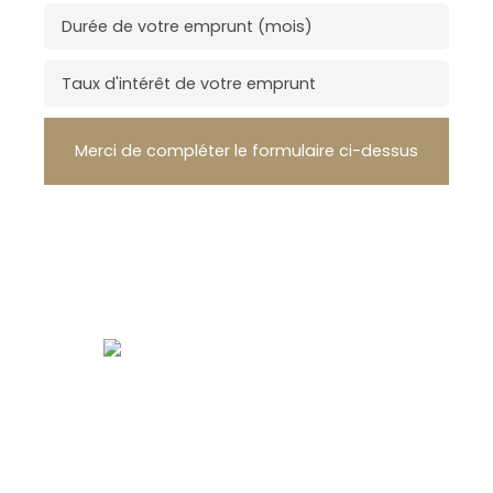
Durée de votre emprunt (mois)
Taux d'intérêt de votre emprunt
Merci de compléter le formulaire ci-dessus