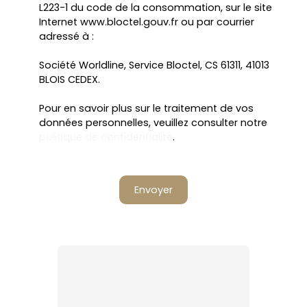
L223-1 du code de la consommation, sur le site
Internet www.bloctel.gouv.fr ou par courrier
adressé à :
Société Worldline, Service Bloctel, CS 61311, 41013
BLOIS CEDEX.
Pour en savoir plus sur le traitement de vos
données personnelles, veuillez consulter notre
politique de confidentialité
.
Envoyer