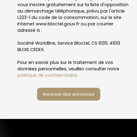
vous inscrire gratuitement sur la liste d'opposition
au démarchage téléphonique, prévu par l'article
L223-1 du code de la consommation, sur le site
Internet www.bloctel.gouv.fr ou par courrier
adressé à :
Société Worldline, Service Bloctel, CS 61311, 41013
BLOIS CEDEX.
Pour en savoir plus sur le traitement de vos
données personnelles, veuillez consulter notre
politique de confidentialité
.
Recevoir des annonces