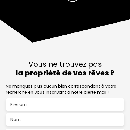
Vous ne trouvez pas
la propriété de vos rêves ?
Ne manquez plus aucun bien correspondant à votre
recherche en vous inscrivant à notre alerte mail !
Prénom
Nom