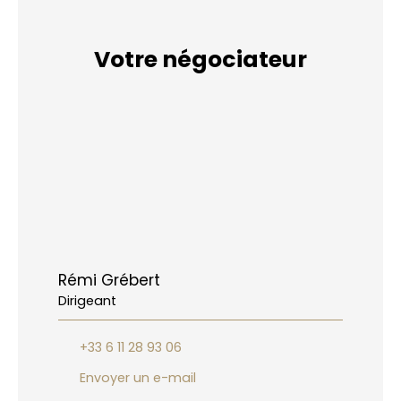
Votre négociateur
Rémi Grébert
Dirigeant
+33 6 11 28 93 06
Envoyer un e-mail