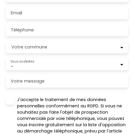
Email
Téléphone
Votre commune
Vous souhaitez
-
Votre message
J'accepte le traitement de mes données
personnelles conformément au RGPD. Si vous ne
souhaitez pas faire l'objet de prospection
commerciale par voie téléphonique, vous pouvez
vous inscrire gratuitement sur la liste d'opposition
au démarchage téléphonique, prévu par l'article