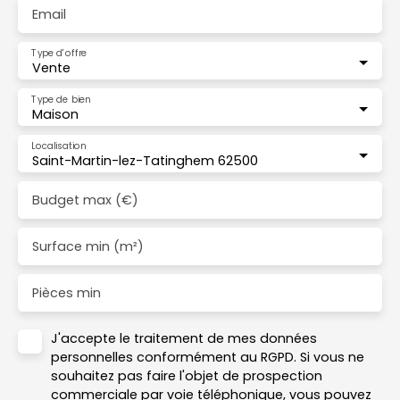
Email
Type d'offre
Vente
Type de bien
Maison
Localisation
Saint-Martin-lez-Tatinghem 62500
Budget max (€)
Surface min (m²)
Pièces min
J'accepte le traitement de mes données
personnelles conformément au RGPD. Si vous ne
souhaitez pas faire l'objet de prospection
commerciale par voie téléphonique, vous pouvez