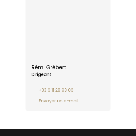
Rémi Grébert
Dirigeant
+33 6 11 28 93 06
Envoyer un e-mail