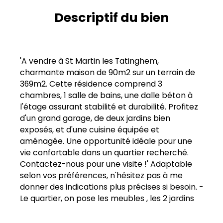
Descriptif du bien
'A vendre à St Martin les Tatinghem,
charmante maison de 90m2 sur un terrain de
369m2. Cette résidence comprend 3
chambres, 1 salle de bains, une dalle béton à
l'étage assurant stabilité et durabilité. Profitez
d'un grand garage, de deux jardins bien
exposés, et d'une cuisine équipée et
aménagée. Une opportunité idéale pour une
vie confortable dans un quartier recherché.
Contactez-nous pour une visite !' Adaptable
selon vos préférences, n'hésitez pas à me
donner des indications plus précises si besoin. -
Le quartier, on pose les meubles , les 2 jardins