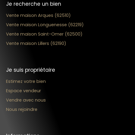
Je recherche un bien
Vente maison Arques (62510)
Vente maison Longuenesse (62219)
Vente maison Saint-Omer (62500)
Vente maison Lillers (62190)
Je suis propriétaire
Estimez votre bien
Espace vendeur
Vendre avec nous
Nous rejoindre