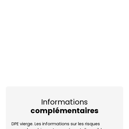
Informations
complémentaires
DPE vierge. Les informations sur les risques