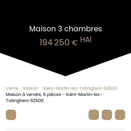
Maison 3 chambres
HAI
194 250
€
Vente
Maison
Saint-Martin-lez-Tatinghem 62500
Maison à vendre, 5 pièces - Saint-Martin-lez-
Tatinghem 62500