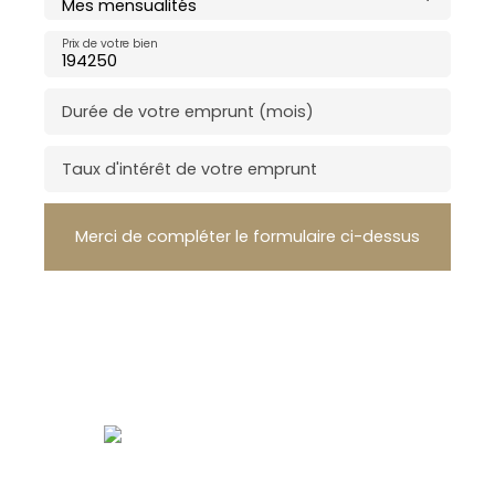
Mes mensualités
Prix de votre bien
Durée de votre emprunt (mois)
Taux d'intérêt de votre emprunt
Merci de compléter le formulaire ci-dessus