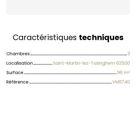
Caractéristiques
techniques
Chambres
3
Localisation
Saint-Martin-lez-Tatinghem 62500
Surface
96
m²
Référence
VM11740