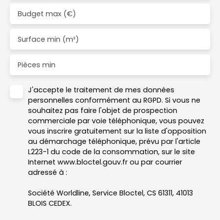
Budget max (€)
Surface min (m²)
Pièces min
J'accepte le traitement de mes données
personnelles conformément au RGPD. Si vous ne
souhaitez pas faire l'objet de prospection
commerciale par voie téléphonique, vous pouvez
vous inscrire gratuitement sur la liste d'opposition
au démarchage téléphonique, prévu par l'article
L223-1 du code de la consommation, sur le site
Internet www.bloctel.gouv.fr ou par courrier
adressé à :
Société Worldline, Service Bloctel, CS 61311, 41013
BLOIS CEDEX.