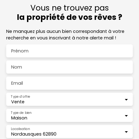
Vous ne trouvez pas
la propriété de vos rêves ?
Ne manquez plus aucun bien correspondant à votre
recherche en vous inscrivant à notre alerte mail !
Prénom
Nom
Email
Type d'offre
Vente
Type de bien
Maison
Localisation
Nordausques 62890