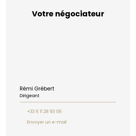
Votre négociateur
Rémi Grébert
Dirigeant
+33 6 11 28 93 06
Envoyer un e-mail