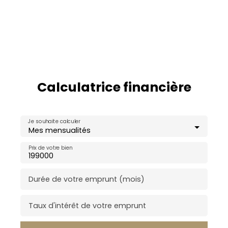
Calculatrice financière
Je souhaite calculer
Mes mensualités
Prix de votre bien
Durée de votre emprunt (mois)
Taux d'intérêt de votre emprunt