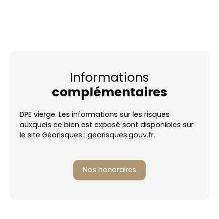
Informations
complémentaires
DPE vierge. Les informations sur les risques
auxquels ce bien est exposé sont disponibles sur
le site Géorisques : georisques.gouv.fr.
Nos honoraires