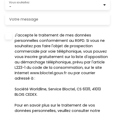
Vous souhaitez
-
Votre message
J'accepte le traitement de mes données
personnelles conformément au RGPD. Si vous ne
souhaitez pas faire l'objet de prospection
commerciale par voie téléphonique, vous pouvez
vous inscrire gratuitement sur la liste d'opposition
au démarchage téléphonique, prévu par l'article
L223-1 du code de la consommation, sur le site
Internet www.bloctel.gouv.fr ou par courrier
adressé à :
Société Worldline, Service Bloctel, CS 61311, 41013
BLOIS CEDEX.
Pour en savoir plus sur le traitement de vos
données personnelles, veuillez consulter notre