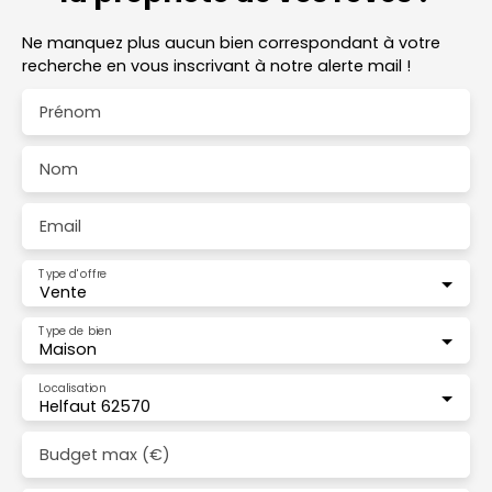
Ne manquez plus aucun bien correspondant à votre
recherche en vous inscrivant à notre alerte mail !
Prénom
Nom
Email
Type d'offre
Vente
Type de bien
Maison
Localisation
Helfaut 62570
Budget max (€)