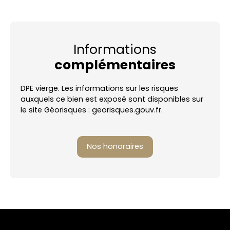
Informations
complémentaires
DPE vierge. Les informations sur les risques
auxquels ce bien est exposé sont disponibles sur
le site Géorisques : georisques.gouv.fr.
Nos honoraires