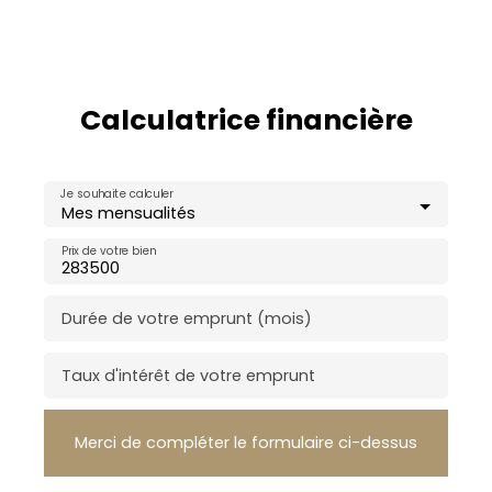
Calculatrice financière
Je souhaite calculer
Mes mensualités
Prix de votre bien
Durée de votre emprunt (mois)
Taux d'intérêt de votre emprunt
Merci de compléter le formulaire ci-dessus