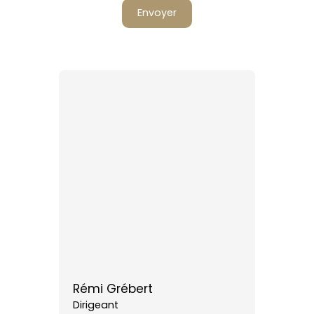
Envoyer
Rémi Grébert
Dirigeant