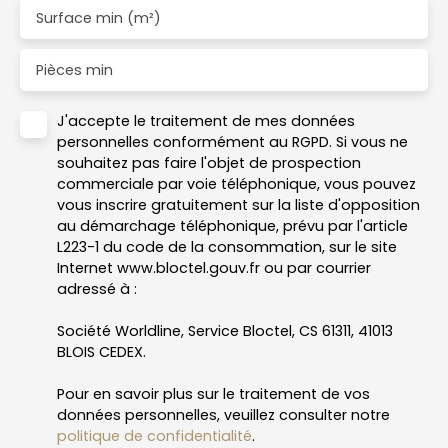
Surface min (m²)
Pièces min
J'accepte le traitement de mes données
personnelles conformément au RGPD. Si vous ne
souhaitez pas faire l'objet de prospection
commerciale par voie téléphonique, vous pouvez
vous inscrire gratuitement sur la liste d'opposition
au démarchage téléphonique, prévu par l'article
L223-1 du code de la consommation, sur le site
Internet www.bloctel.gouv.fr ou par courrier
adressé à :
Société Worldline, Service Bloctel, CS 61311, 41013
BLOIS CEDEX.
Pour en savoir plus sur le traitement de vos
données personnelles, veuillez consulter notre
politique de confidentialité
.