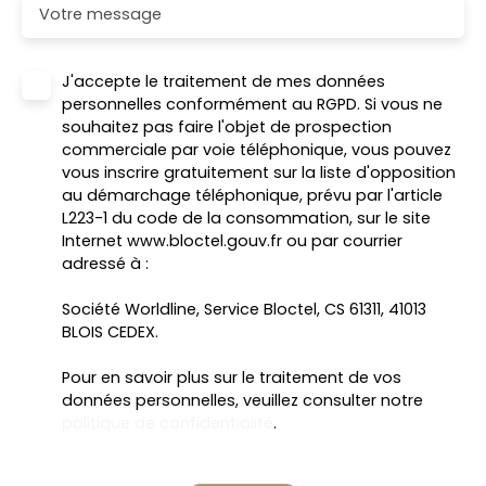
Votre message
J'accepte le traitement de mes données
personnelles conformément au RGPD. Si vous ne
souhaitez pas faire l'objet de prospection
commerciale par voie téléphonique, vous pouvez
vous inscrire gratuitement sur la liste d'opposition
au démarchage téléphonique, prévu par l'article
L223-1 du code de la consommation, sur le site
Internet www.bloctel.gouv.fr ou par courrier
adressé à :
Société Worldline, Service Bloctel, CS 61311, 41013
BLOIS CEDEX.
Pour en savoir plus sur le traitement de vos
données personnelles, veuillez consulter notre
politique de confidentialité
.