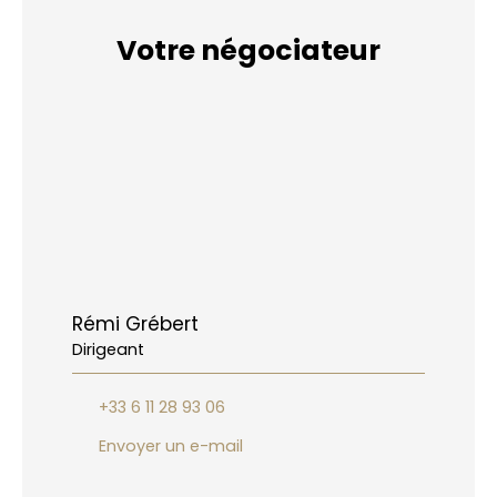
Votre négociateur
Rémi Grébert
Dirigeant
+33 6 11 28 93 06
Envoyer un e-mail