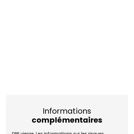
Informations
complémentaires
DPE vierge. Les informations sur les risques