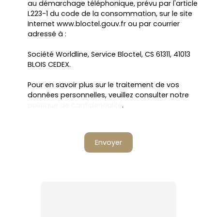
au démarchage téléphonique, prévu par l'article
L223-1 du code de la consommation, sur le site
Internet www.bloctel.gouv.fr ou par courrier
adressé à :
Société Worldline, Service Bloctel, CS 61311, 41013
BLOIS CEDEX.
Pour en savoir plus sur le traitement de vos
données personnelles, veuillez consulter notre
politique de confidentialité
.
Envoyer