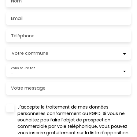
Nom
Email
Téléphone
Votre commune
Vous souhaitez
-
Votre message
J'accepte le traitement de mes données
personnelles conformément au RGPD. Si vous ne
souhaitez pas faire l'objet de prospection
commerciale par voie téléphonique, vous pouvez
vous inscrire gratuitement sur la liste d'opposition