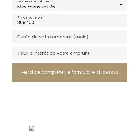
Je souhaite calculer
Mes mensualités
Prix de votre bien
Durée de votre emprunt (mois)
Taux d'intérêt de votre emprunt
Merci de compléter le formulaire ci-dessus