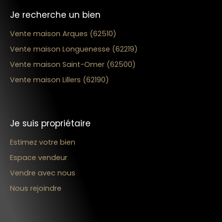
Je recherche un bien
Vente maison Arques (62510)
Vente maison Longuenesse (62219)
Vente maison Saint-Omer (62500)
Vente maison Lillers (62190)
Je suis propriétaire
Estimez votre bien
Espace vendeur
Vendre avec nous
Nous rejoindre