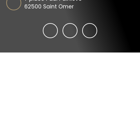
62500 Saint Omer