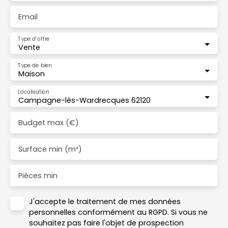
Email
Type d'offre
Vente
Type de bien
Maison
Localisation
Campagne-lès-Wardrecques 62120
Budget max (€)
Surface min (m²)
Pièces min
J'accepte le traitement de mes données
personnelles conformément au RGPD. Si vous ne
souhaitez pas faire l'objet de prospection