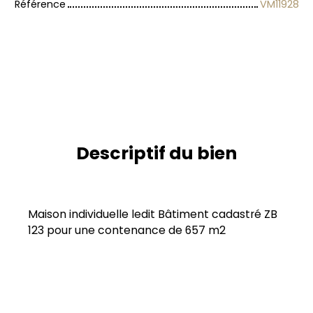
Référence
VM11928
Descriptif du bien
Maison individuelle ledit Bâtiment cadastré ZB
123 pour une contenance de 657 m2