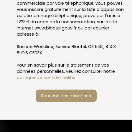
commerciale par voie téléphonique, vous pouvez
vous inscrire gratuitement sur la liste d'opposition
au démarchage téléphonique, prévu par l'article
L223-1 du code de la consommation, sur le site
Internet www.bloctel.gouv.fr ou par courrier
adressé à :
Société Worldline, Service Bloctel, CS 61311, 41013
BLOIS CEDEX.
Pour en savoir plus sur le traitement de vos
données personnelles, veuillez consulter notre
politique de confidentialité
.
Recevoir des annonces