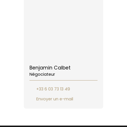
Benjamin Calbet
Négociateur
+33 6 03 73 13 49
Envoyer un e-mail