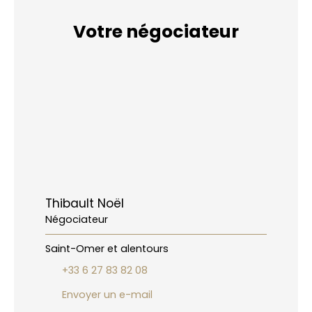
Votre négociateur
Thibault Noël
Négociateur
Saint-Omer et alentours
+33 6 27 83 82 08
Envoyer un e-mail