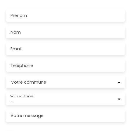
vous dans les plus brefs délais.
Prénom
Nom
Email
Téléphone
Votre commune
Vous souhaitez
-
Votre message