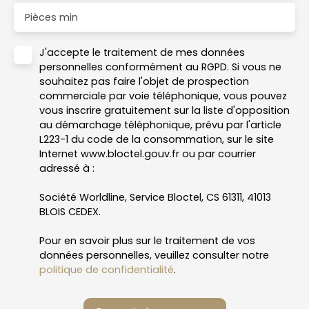
Pièces min
J'accepte le traitement de mes données
personnelles conformément au RGPD. Si vous ne
souhaitez pas faire l'objet de prospection
commerciale par voie téléphonique, vous pouvez
vous inscrire gratuitement sur la liste d'opposition
au démarchage téléphonique, prévu par l'article
L223-1 du code de la consommation, sur le site
Internet www.bloctel.gouv.fr ou par courrier
adressé à :
Société Worldline, Service Bloctel, CS 61311, 41013
BLOIS CEDEX.
Pour en savoir plus sur le traitement de vos
données personnelles, veuillez consulter notre
politique de confidentialité
.