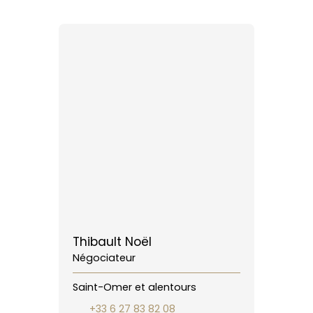
Thibault Noël
Négociateur
Saint-Omer et alentours
+33 6 27 83 82 08