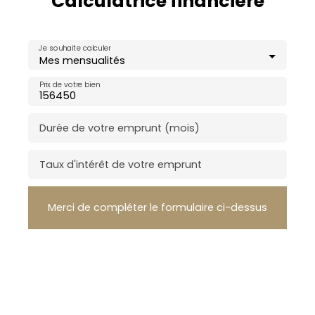
Calculatrice financière
Je souhaite calculer
Mes mensualités
Prix de votre bien
Durée de votre emprunt (mois)
Taux d'intérêt de votre emprunt
Merci de compléter le formulaire ci-dessus