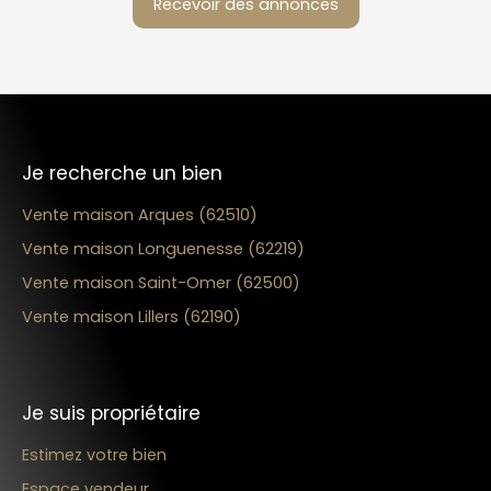
Recevoir des annonces
Je recherche un bien
Vente maison Arques (62510)
Vente maison Longuenesse (62219)
Vente maison Saint-Omer (62500)
Vente maison Lillers (62190)
Je suis propriétaire
Estimez votre bien
Espace vendeur