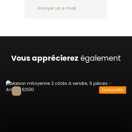
Envoyer un e-mail
Vous apprécierez
également
Exclusivité