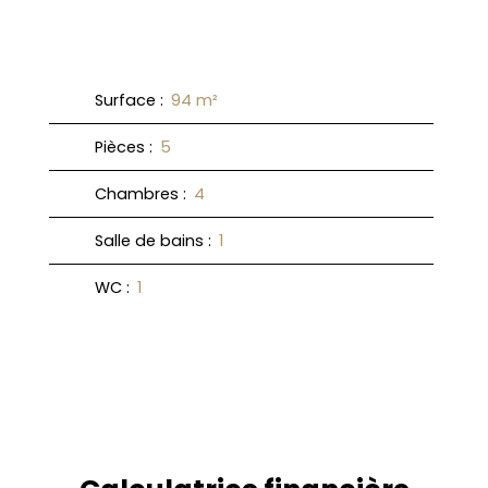
Surface
:
94
m²
Pièces
:
5
Chambres
:
4
Salle de bains
:
1
WC
:
1