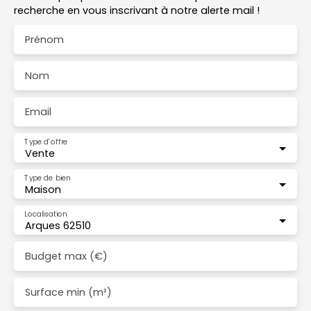
recherche en vous inscrivant à notre alerte mail !
Prénom
Nom
Email
Type d'offre
Vente
Type de bien
Maison
Localisation
Arques 62510
Budget max (€)
Surface min (m²)