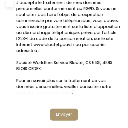
J'accepte le traitement de mes données
personnelles conformément au RGPD. Si vous ne
souhaitez pas faire l'objet de prospection
commerciale par voie téléphonique, vous pouvez
vous inscrire gratuitement sur la liste d'opposition
au démarchage téléphonique, prévu par l'article
L223-1 du code de la consommation, sur le site
Internet www.bloctel.gouv.fr ou par courrier
adressé à :
Société Worldline, Service Bloctel, CS 61311, 41013
BLOIS CEDEX.
Pour en savoir plus sur le traitement de vos
données personnelles, veuillez consulter notre
politique de confidentialité
.
Envoyer