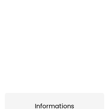
Informations