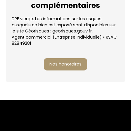
complémentaires
DPE vierge. Les informations sur les risques
auxquels ce bien est exposé sont disponibles sur
le site Géorisques : georisques.gouv.fr.
Agent commercial (Entreprise individuelle) • RSAC
82849281
Nos honoraires