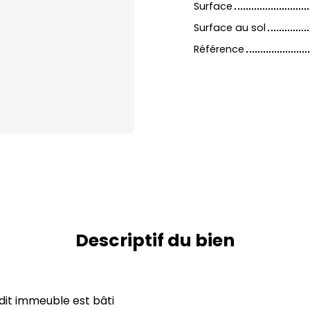
Surface
Surface au sol
Référence
Descriptif du bien
dit immeuble est bâti