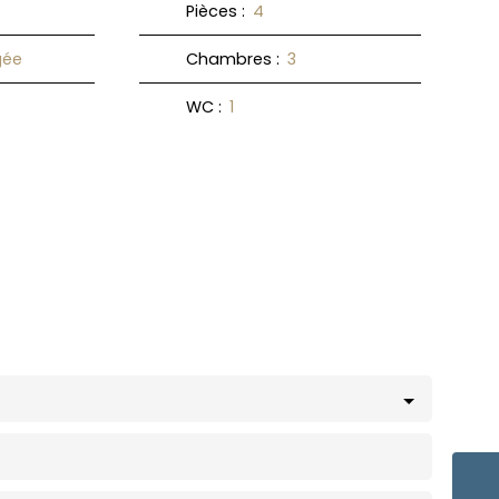
Pièces
:
4
ée
Chambres
:
3
WC
:
1