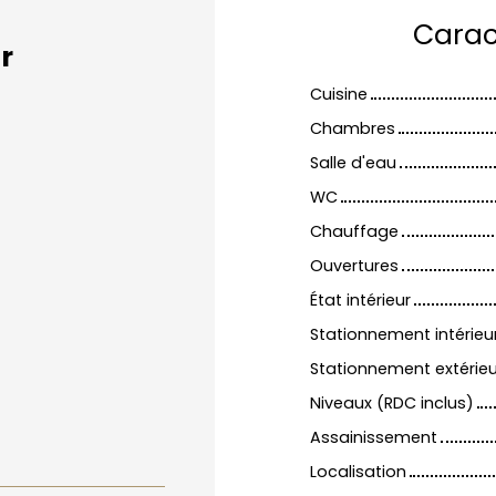
Carac
r
Cuisine
Chambres
Salle d'eau
WC
Chauffage
Ouvertures
État intérieur
Stationnement intérieu
Stationnement extérieu
Niveaux (RDC inclus)
Assainissement
Localisation