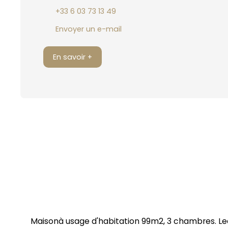
+33 6 03 73 13 49
Envoyer un e-mail
En savoir +
Maisonà usage d'habitation 99m2, 3 chambres. Le