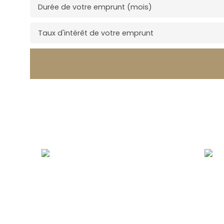
Durée de votre emprunt (mois)
Taux d'intérêt de votre emprunt