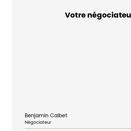
Votre négociateu
Benjamin Calbet
Négociateur