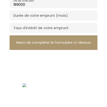
Prix de votre bien
Durée de votre emprunt (mois)
Taux d'intérêt de votre emprunt
Merci de compléter le formulaire ci-dessus