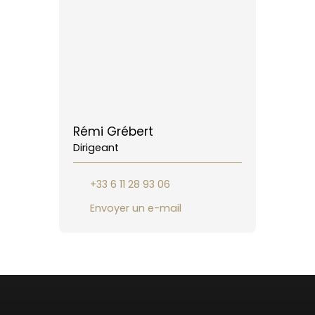
Rémi Grébert
Dirigeant
+33 6 11 28 93 06
Envoyer un e-mail