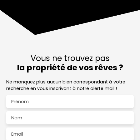
Vous ne trouvez pas
la propriété de vos rêves ?
Ne manquez plus aucun bien correspondant à votre
recherche en vous inscrivant à notre alerte mail !
Prénom
Nom
Email