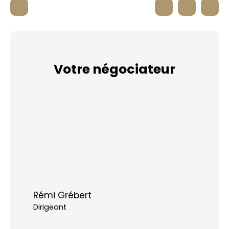
Votre négociateur
Rémi Grébert
Dirigeant