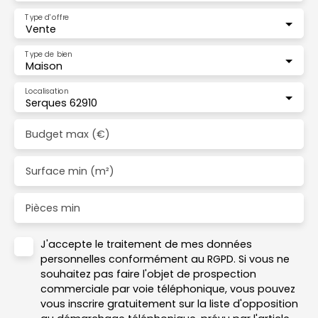
Type d'offre
Vente
Type de bien
Maison
Localisation
Serques 62910
Budget max (€)
Surface min (m²)
Pièces min
J'accepte le traitement de mes données
personnelles conformément au RGPD. Si vous ne
souhaitez pas faire l'objet de prospection
commerciale par voie téléphonique, vous pouvez
vous inscrire gratuitement sur la liste d'opposition