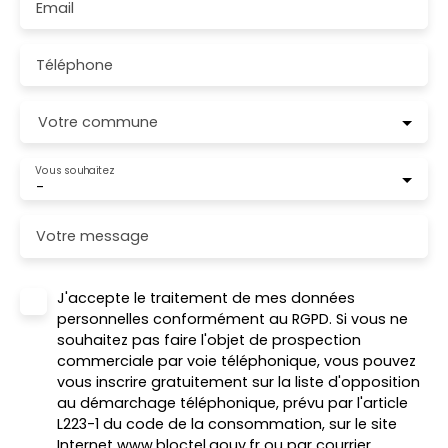
Email
Téléphone
Votre commune
Vous souhaitez
-
Votre message
J'accepte le traitement de mes données
personnelles conformément au RGPD. Si vous ne
souhaitez pas faire l'objet de prospection
commerciale par voie téléphonique, vous pouvez
vous inscrire gratuitement sur la liste d'opposition
au démarchage téléphonique, prévu par l'article
L223-1 du code de la consommation, sur le site
Internet www.bloctel.gouv.fr ou par courrier