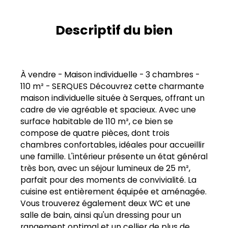
Descriptif du bien
À vendre - Maison individuelle - 3 chambres -
110 m² - SERQUES Découvrez cette charmante
maison individuelle située à Serques, offrant un
cadre de vie agréable et spacieux. Avec une
surface habitable de 110 m², ce bien se
compose de quatre pièces, dont trois
chambres confortables, idéales pour accueillir
une famille. L'intérieur présente un état général
très bon, avec un séjour lumineux de 25 m²,
parfait pour des moments de convivialité. La
cuisine est entièrement équipée et aménagée.
Vous trouverez également deux WC et une
salle de bain, ainsi qu'un dressing pour un
rangement optimal et un cellier de plus de