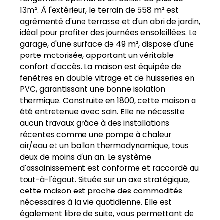
13m². À l'extérieur, le terrain de 558 m² est
agrémenté d'une terrasse et d'un abri de jardin,
idéal pour profiter des journées ensoleillées. Le
garage, d'une surface de 49 m², dispose d'une
porte motorisée, apportant un véritable
confort d'accès. La maison est équipée de
fenêtres en double vitrage et de huisseries en
PVC, garantissant une bonne isolation
thermique. Construite en 1800, cette maison a
été entretenue avec soin. Elle ne nécessite
aucun travaux grâce à des installations
récentes comme une pompe à chaleur
air/eau et un ballon thermodynamique, tous
deux de moins d'un an. Le système
d'assainissement est conforme et raccordé au
tout-à-l'égout. Située sur un axe stratégique,
cette maison est proche des commodités
nécessaires à la vie quotidienne. Elle est
également libre de suite, vous permettant de