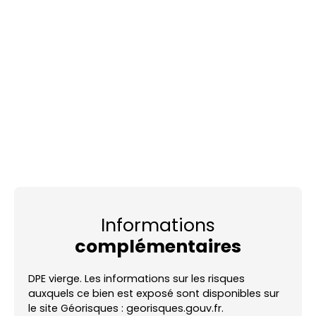
Informations
complémentaires
DPE vierge. Les informations sur les risques
auxquels ce bien est exposé sont disponibles sur
le site Géorisques : georisques.gouv.fr.