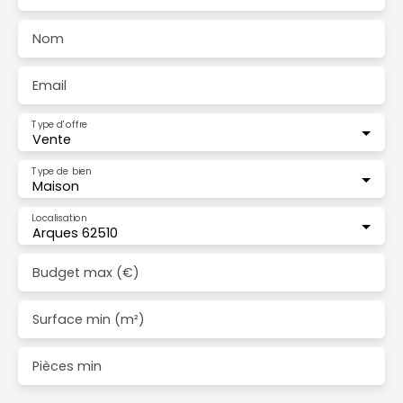
Nom
Email
Type d'offre
Vente
Type de bien
Maison
Localisation
Arques 62510
Budget max (€)
Surface min (m²)
Pièces min