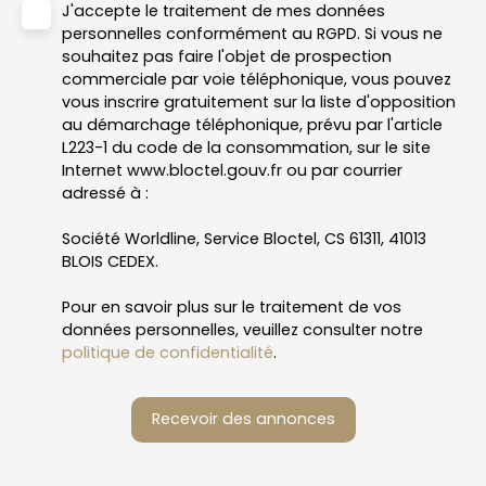
J'accepte le traitement de mes données
personnelles conformément au RGPD. Si vous ne
souhaitez pas faire l'objet de prospection
commerciale par voie téléphonique, vous pouvez
vous inscrire gratuitement sur la liste d'opposition
au démarchage téléphonique, prévu par l'article
L223-1 du code de la consommation, sur le site
Internet www.bloctel.gouv.fr ou par courrier
adressé à :
Société Worldline, Service Bloctel, CS 61311, 41013
BLOIS CEDEX.
Pour en savoir plus sur le traitement de vos
données personnelles, veuillez consulter notre
politique de confidentialité
.
Recevoir des annonces