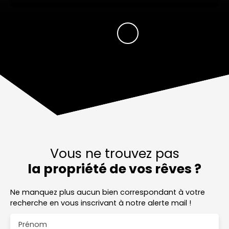
Vous ne trouvez pas
la propriété de vos rêves ?
Ne manquez plus aucun bien correspondant à votre
recherche en vous inscrivant à notre alerte mail !
Prénom