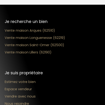
Je recherche un bien
Vente maison Arques (62510)
Vente maison Longuenesse (62219)
Vente maison Saint-Omer (62500)
Vente maison Lillers (62190)
Je suis propriétaire
Estimez votre bien
Espace vendeur
Vendre avec nous
Nous rejoindre