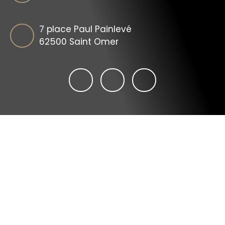
7 place Paul Painlevé
62500 Saint Omer