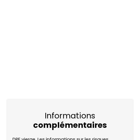
Informations
complémentaires
DPE vierge. Les informations sur les risques