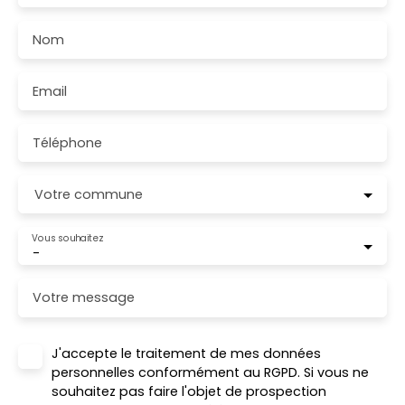
Nom
Email
Téléphone
Votre commune
Vous souhaitez
-
Votre message
J'accepte le traitement de mes données
personnelles conformément au RGPD. Si vous ne
souhaitez pas faire l'objet de prospection