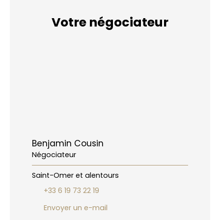
Votre négociateur
Benjamin Cousin
Négociateur
Saint-Omer et alentours
+33 6 19 73 22 19
Envoyer un e-mail