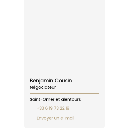
Benjamin Cousin
Négociateur
Saint-Omer et alentours
+33 6 19 73 22 19
Envoyer un e-mail