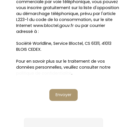
commerciale par voie téléphonique, vous pouvez
vous inscrire gratuitement sur la liste d'opposition
au démarchage téléphonique, prévu par l'article
L223-1 du code de la consommation, sur le site
Internet www.bloctel.gouv.fr ou par courrier
adressé à :
Société Worldline, Service Bloctel, CS 61311, 41013
BLOIS CEDEX.
Pour en savoir plus sur le traitement de vos
données personnelles, veuillez consulter notre
politique de confidentialité
.
Envoyer