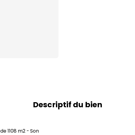
Descriptif du bien
 de 1108 m2 - Son