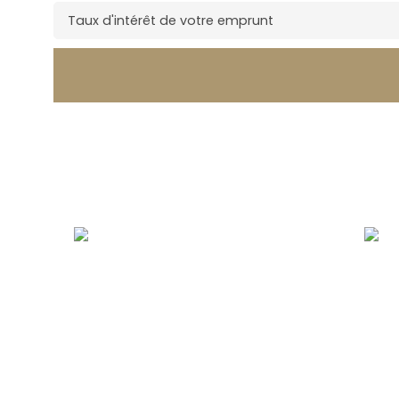
Taux d'intérêt de votre emprunt