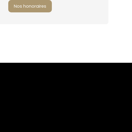
Nos honoraires