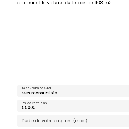
secteur et le volume du terrain de 1108 m2
Je souhaite calculer
Mes mensualités
Prix de votre bien
Durée de votre emprunt (mois)