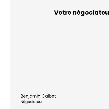
Votre négociateu
Benjamin Calbet
Négociateur