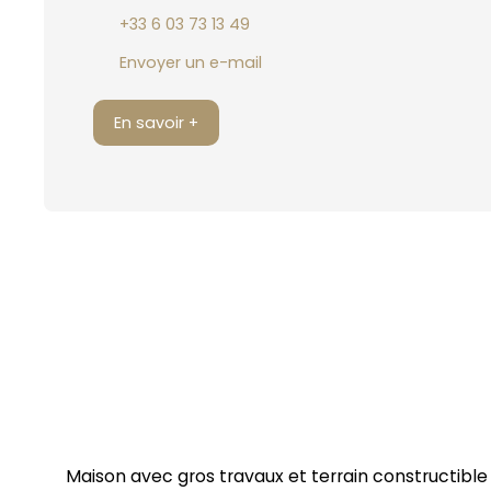
+33 6 03 73 13 49
Envoyer un e-mail
En savoir +
Maison avec gros travaux et terrain constructible