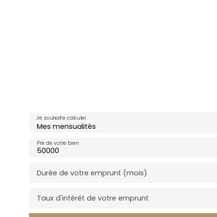
Je souhaite calculer
Mes mensualités
Prix de votre bien
Durée de votre emprunt (mois)
Taux d'intérêt de votre emprunt