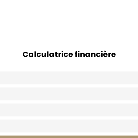
Calculatrice financière