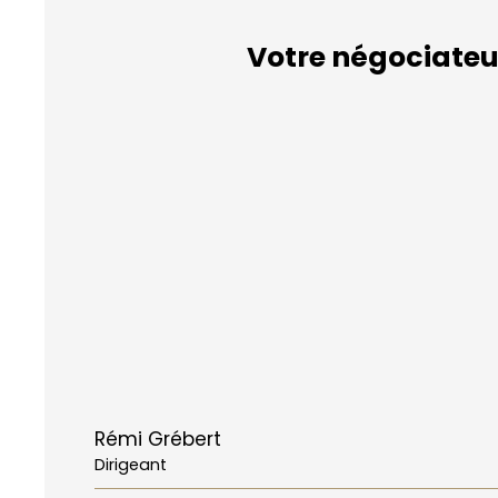
Votre négociateu
Rémi Grébert
Dirigeant