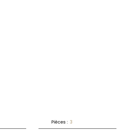
Pièces
:
3