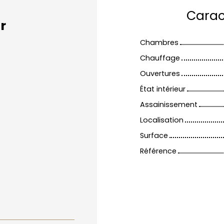
Carac
r
Chambres
Chauffage
Ouvertures
État intérieur
Assainissement
Localisation
Surface
Référence