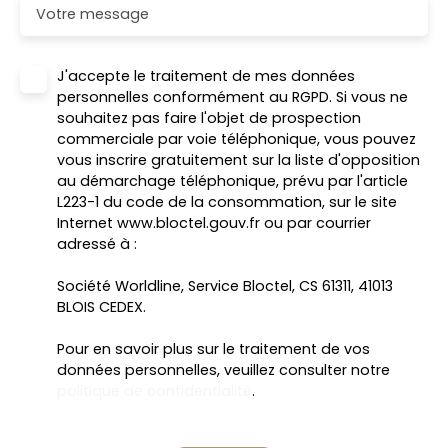
Votre message
J'accepte le traitement de mes données
personnelles conformément au RGPD. Si vous ne
souhaitez pas faire l'objet de prospection
commerciale par voie téléphonique, vous pouvez
vous inscrire gratuitement sur la liste d'opposition
au démarchage téléphonique, prévu par l'article
L223-1 du code de la consommation, sur le site
Internet www.bloctel.gouv.fr ou par courrier
adressé à :
Société Worldline, Service Bloctel, CS 61311, 41013
BLOIS CEDEX.
Pour en savoir plus sur le traitement de vos
données personnelles, veuillez consulter notre
politique de confidentialité
.