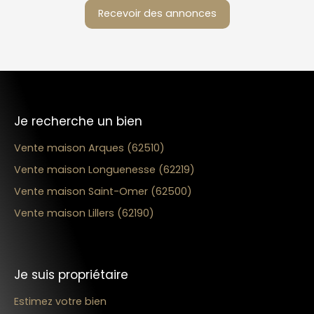
Recevoir des annonces
Je recherche un bien
Vente maison Arques (62510)
Vente maison Longuenesse (62219)
Vente maison Saint-Omer (62500)
Vente maison Lillers (62190)
Je suis propriétaire
Estimez votre bien