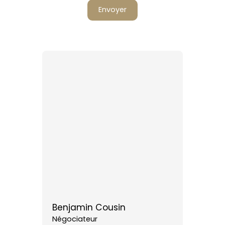
Envoyer
Benjamin Cousin
Négociateur