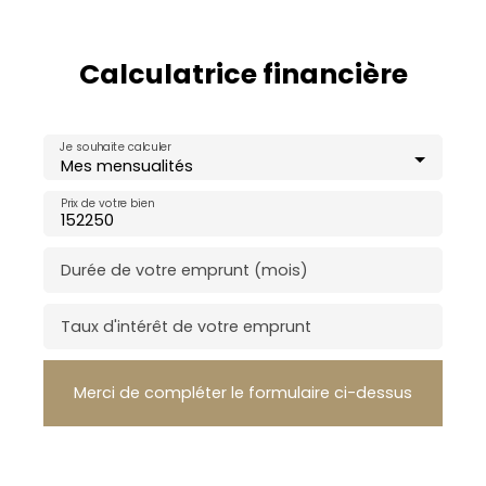
Calculatrice financière
Je souhaite calculer
Mes mensualités
Prix de votre bien
Durée de votre emprunt (mois)
Taux d'intérêt de votre emprunt
Merci de compléter le formulaire ci-dessus