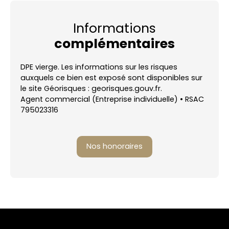
Informations
complémentaires
DPE vierge. Les informations sur les risques
auxquels ce bien est exposé sont disponibles sur
le site Géorisques : georisques.gouv.fr.
Agent commercial (Entreprise individuelle) • RSAC
795023316
Nos honoraires