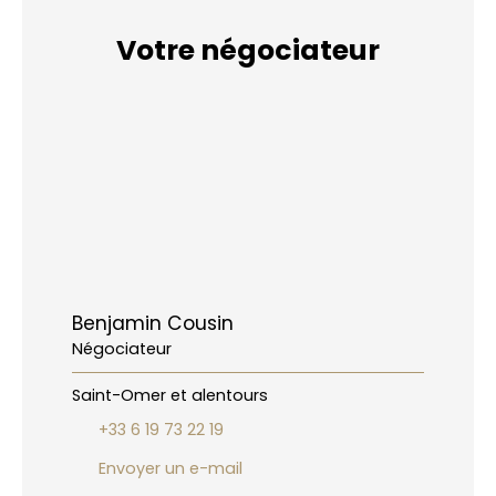
Votre négociateur
Benjamin Cousin
Négociateur
Saint-Omer et alentours
+33 6 19 73 22 19
Envoyer un e-mail