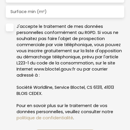
Surface min (m²)
J'accepte le traitement de mes données
personnelles conformément au RGPD. Si vous ne
souhaitez pas faire l'objet de prospection
commerciale par voie téléphonique, vous pouvez
vous inscrire gratuitement sur la liste d'opposition
au démarchage téléphonique, prévu par l'article
L223-1 du code de la consommation, sur le site
Internet www.bloctel.gouv.fr ou par courrier
adressé à :
Société Worldline, Service Bloctel, CS 61311, 41013
BLOIS CEDEX.
Pour en savoir plus sur le traitement de vos
données personnelles, veuillez consulter notre
politique de confidentialité
.