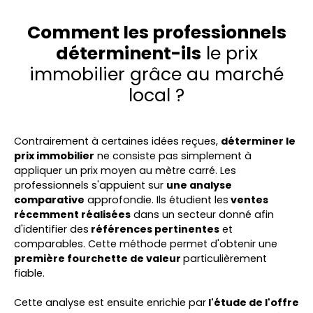
Comment les professionnels
déterminent-ils
le prix
immobilier grâce au marché
local ?
Contrairement à certaines idées reçues,
déterminer le
prix immobilier
ne consiste pas simplement à
appliquer un prix moyen au mètre carré. Les
professionnels s'appuient sur
une analyse
comparative
approfondie. Ils étudient les
ventes
récemment réalisées
dans un secteur donné afin
d'identifier des
références pertinentes
et
comparables. Cette méthode permet d'obtenir une
première fourchette de valeur
particulièrement
fiable.
Cette analyse est ensuite enrichie par
l'étude de l'offre