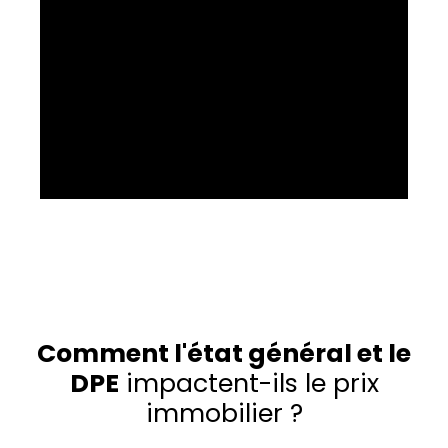
Comment l'état général et le
DPE
impactent-ils le prix
immobilier ?