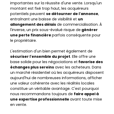
importantes sur la réussite d'une vente. Lorsqu'un
montant est fixé trop haut, les acquéreurs
potentiels peuvent
se détourner de l'annonce
,
entraînant une baisse de visibilité et
un
allongement des délais
de commercialisation. À
l'inverse, un prix sous-évalué risque de
générer
une perte financière
parfois conséquente pour
le propriétaire.
L'estimation d'un bien permet également de
sécuriser l'ensemble du projet
. Elle offre une
base solide pour les négociations et
favorise des
échanges plus sereins
avec les acheteurs. Dans
un marché résidentiel où les acquéreurs disposent
aujourd'hui de nombreuses informations, afficher
une valeur cohérente avec les réalités locales
constitue un véritable avantage. C'est pourquoi
nous recommandons toujours de
faire appel à
une expertise professionnelle
avant toute mise
en vente.