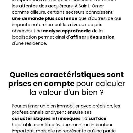
les attentes des acquéreurs. À Saint-Omer
comme ailleurs, certains secteurs connaissent
une demande plus soutenue
que d'autres, ce qui
impacte naturellement les niveaux de prix
observés. Une
analyse approfondie
de la
localisation permet ainsi d'
affiner l'évaluation
d'une résidence.
Quelles caractéristiques sont
prises en compte
pour calculer
la valeur d'un bien ?
Pour estimer un bien immobilier avec précision, les
professionnels analysent ensuite ses
caractéristiques intrinsèques
. La
surface
habitable constitue évidemment un indicateur
important, mais elle ne représente qu'une partie