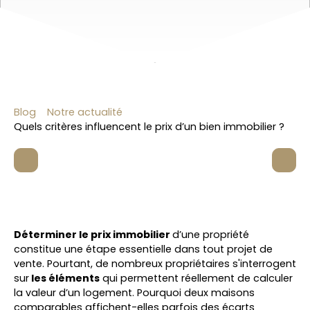
Blog
Notre actualité
Quels critères influencent le prix d’un bien immobilier ?
Déterminer le prix immobilier
d’une propriété
constitue une étape essentielle dans tout projet de
vente. Pourtant, de nombreux propriétaires s'interrogent
sur
les éléments
qui permettent réellement de calculer
la valeur d’un logement. Pourquoi deux maisons
comparables affichent-elles parfois des écarts