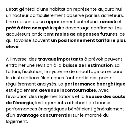
L'état général d'une habitation représente aujourd'hui
un facteur particulièrement observé par les acheteurs.
Une maison ou un appartement entretenu,
rénové
et
prêt à être occupé
inspire davantage confiance. Les
acquéreurs anticipent
moins de dépenses futures
, ce
qui favorise souvent
un positionnement tarifaire plus
élevé
.
À l'inverse, des
travaux importants
à prévoir peuvent
entraîner une révision à la
baisse de l'estimation
. La
toiture, l'isolation, le système de chauffage ou encore
les installations électriques font partie des points
régulièrement analysés. La
performance énergétique
est également
devenue incontournable
. Avec
l'évolution des réglementations et la
hausse des coûts
de l'énergie
, les logements affichant de bonnes
performances énergétiques bénéficient généralement
d'un
avantage concurrentiel
sur le marché du
logement.