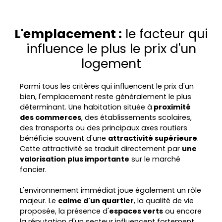
L'emplacement :
le facteur qui
influence le plus le prix d'un
logement
Parmi tous les critères qui influencent le prix d'un
bien, l'emplacement reste généralement le plus
déterminant. Une habitation située à
proximité
des commerces
, des établissements scolaires,
des transports ou des principaux axes routiers
bénéficie souvent d'une
attractivité supérieure
.
Cette attractivité se traduit directement par
une
valorisation plus importante
sur le marché
foncier.
L'environnement immédiat joue également un rôle
majeur. Le
calme d'un quartier
, la qualité de vie
proposée, la présence d'
espaces verts
ou encore
la réputation d'un secteur influencent fortement