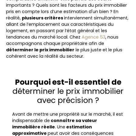
importants ? Quels sont les facteurs du prix immobilier
pris en compte lors d’une estimation d'un bien ? En
réalité,
plusieurs critères
interviennent simultanément,
allant de l’emplacement aux caractéristiques du
logement, en passant par l’état général et les
tendances du marché local. Chez
Agence 53
, nous
accompagnons chaque propriétaire afin de
déterminer le prix immobilier
le plus juste et le plus
cohérent avec la réalité du secteur.
Pourquoi est-il essentiel de
déterminer le prix immobilier
avec précision ?
Avant de mettre une propriété sur le marché, il est
indispensable de
connaître sa valeur
immobilière réelle
. Une
estimation
approximative
peut avoir des conséquences