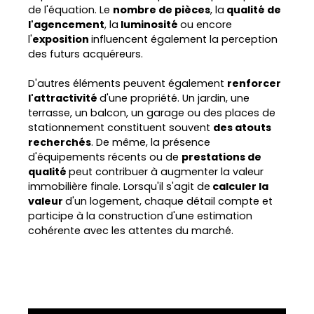
de l'équation. Le
nombre de pièces
, la
qualité de
l'agencement
, la
luminosité
ou encore
l'
exposition
influencent également la perception
des futurs acquéreurs.
D'autres éléments peuvent également
renforcer
l'attractivité
d'une propriété. Un jardin, une
terrasse, un balcon, un garage ou des places de
stationnement constituent souvent
des atouts
recherchés
. De même, la présence
d'équipements récents ou de
prestations de
qualité
peut contribuer à augmenter la valeur
immobilière finale. Lorsqu'il s'agit de
calculer la
valeur
d'un logement, chaque détail compte et
participe à la construction d'une estimation
cohérente avec les attentes du marché.