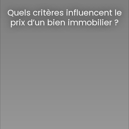
Quels critères influencent le
prix d’un bien immobilier ?