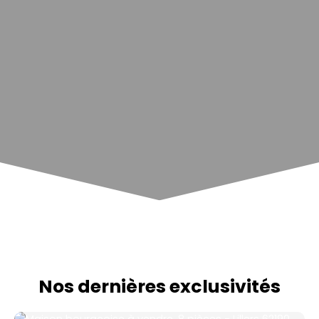
Nos dernières exclusivités