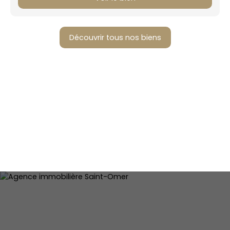
Découvrir tous nos biens