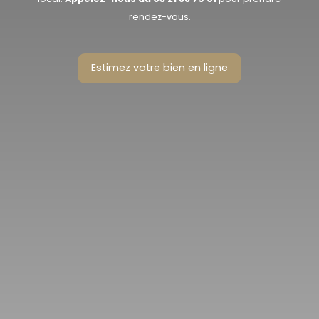
rendez-vous.
Estimez votre bien en ligne