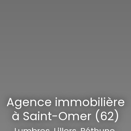
Agence immobilière
à Saint-Omer (62)